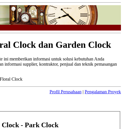
al Clock dan Garden Clock
te ini memberikan informasi untuk solusi kebutuhan Anda
 informasi supplier, kontraktor, penjual dan teknik pemasangan
Floral Clock
Profil Perusahaan
|
Pengalaman Proyek
l Clock - Park Clock