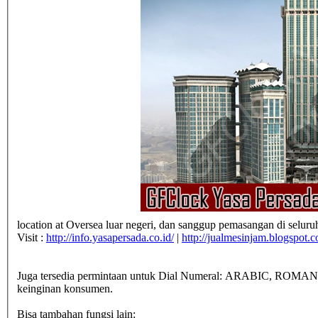
location at Oversea luar negeri, dan sanggup pemasangan di seluru
Visit :
http://info.yasapersada.co.id/
|
http://jualmesinjam.blogspot.
Juga tersedia permintaan untuk Dial Numeral: ARABIC, ROMAN,
keinginan konsumen.
Bisa tambahan fungsi lain: