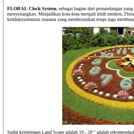
FLORAL Clock System
, sebagai bagian dari pemandangan yang 
menyenangkan. Menjadikan kota-kota menjadi lebih modern, Flora
ketidaknyamanan suasana yang membosankan tetapi juga membangu
Sudut kemiringan Land Scape adalah 10 - 20 ° adalah rekomendasi