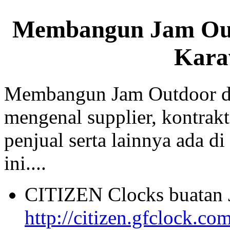
Membangun Jam Out
Kara
Membangun Jam Outdoor di
mengenal supplier, kontrakt
penjual serta lainnya ada di
ini....
CITIZEN Clocks buatan 
http://citizen.gfclock.co