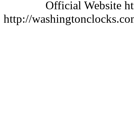
Official Website ht
http://washingtonclocks.com