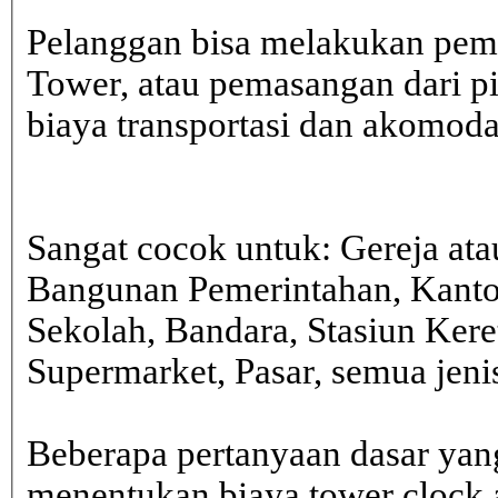
Pelanggan bisa melakukan pem
Tower, atau pemasangan dari 
biaya transportasi dan akomodasi
Sangat cocok untuk: Gereja ata
Bangunan Pemerintahan, Kanto
Sekolah, Bandara, Stasiun Kere
Supermarket, Pasar, semua je
Beberapa pertanyaan dasar yan
menentukan biaya tower clock a