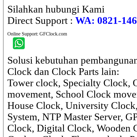
Silahkan hubungi Kami
Direct Support :
WA: 0821-146 
Online Support: GFClock.com
Solusi kebutuhan pembangunan
Clock dan Clock Parts lain:
Tower clock, Specialty Clock,
movement, School Clock movem
House Clock, University Clock
System, NTP Master Server, G
Clock, Digital Clock, Wooden 