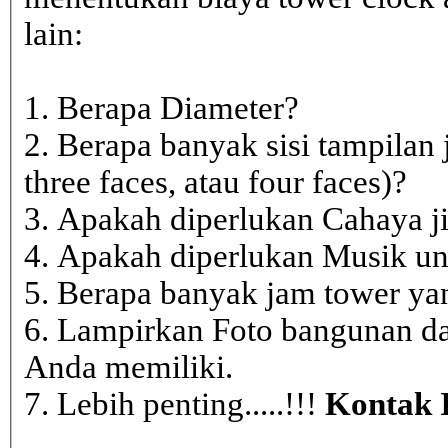
lain:
1. Berapa Diameter?
2. Berapa banyak sisi tampilan 
three faces, atau four faces)?
3. Apakah diperlukan Cahaya j
4. Apakah diperlukan Musik un
5. Berapa banyak jam tower ya
6. Lampirkan Foto bangunan da
Anda memiliki.
7. Lebih penting.....!!!
Kontak 