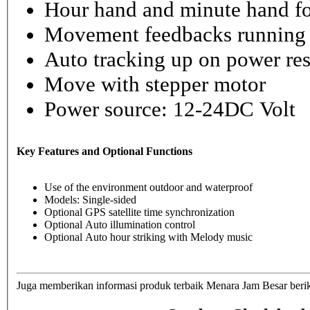
Hour hand and minute hand fo
Movement feedbacks running st
Auto tracking up on power re
Move with stepper motor
Power source: 12-24DC Volt
Key Features and Optional Functions
Use of the environment outdoor and waterproof
Models: Single-sided
Optional GPS satellite time synchronization
Optional Auto illumination control
Optional Auto hour striking with Melody music
Juga memberikan informasi produk terbaik Menara Jam Besar berik