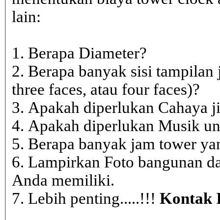
lain:
1. Berapa Diameter?
2. Berapa banyak sisi tampilan 
three faces, atau four faces)?
3. Apakah diperlukan Cahaya j
4. Apakah diperlukan Musik un
5. Berapa banyak jam tower ya
6. Lampirkan Foto bangunan da
Anda memiliki.
7. Lebih penting.....!!!
Kontak 