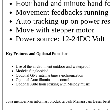
Hour hand and minute hand fo
Movement feedbacks running st
Auto tracking up on power re
Move with stepper motor
Power source: 12-24DC Volt
Key Features and Optional Functions
Use of the environment outdoor and waterproof
Models: Single-sided
Optional GPS satellite time synchronization
Optional Auto illumination control
Optional Auto hour striking with Melody music
Juga memberikan informasi produk terbaik Menara Jam Besar berik