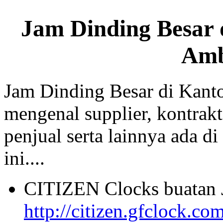
Jam Dinding Besar 
Am
Jam Dinding Besar di Kant
mengenal supplier, kontrakt
penjual serta lainnya ada di
ini....
CITIZEN Clocks buatan 
http://citizen.gfclock.co