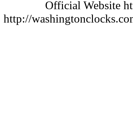
Official Website ht
http://washingtonclocks.com