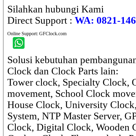
Silahkan hubungi Kami
Direct Support :
WA: 0821-146 
Online Support: GFClock.com
Solusi kebutuhan pembangunan
Clock dan Clock Parts lain:
Tower clock, Specialty Clock,
movement, School Clock movem
House Clock, University Clock
System, NTP Master Server, G
Clock, Digital Clock, Wooden 