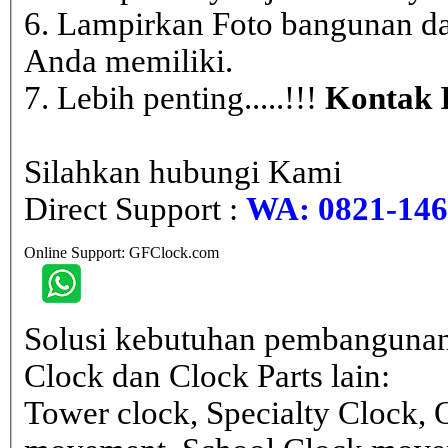
6. Lampirkan Foto bangunan da
Anda memiliki.
7. Lebih penting.....!!!
Kontak 
Silahkan hubungi Kami
Direct Support :
WA: 0821-146 
Online Support: GFClock.com
Solusi kebutuhan pembangunan
Clock dan Clock Parts lain:
Tower clock, Specialty Clock,