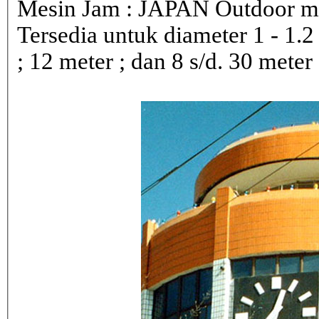
Mesin Jam : JAPAN Outdoor 
Tersedia untuk diameter 1 - 1.2 ; 
; 12 meter ; dan 8 s/d. 30 meter