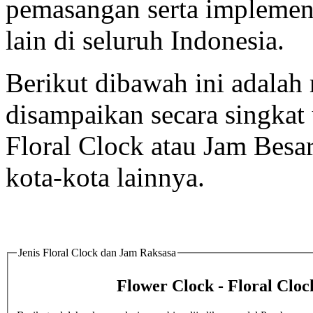
pemasangan serta implement
lain di seluruh Indonesia.
Berikut dibawah ini adalah 
disampaikan secara singka
Floral Clock atau Jam Besar
kota-kota lainnya.
Jenis Floral Clock dan Jam Raksasa
Flower Clock - Floral Cloc