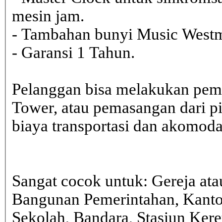
mesin jam.
- Tambahan bunyi Music Westmi
- Garansi 1 Tahun.
Pelanggan bisa melakukan pem
Tower, atau pemasangan dari 
biaya transportasi dan akomodasi
Sangat cocok untuk: Gereja ata
Bangunan Pemerintahan, Kanto
Sekolah, Bandara, Stasiun Kere