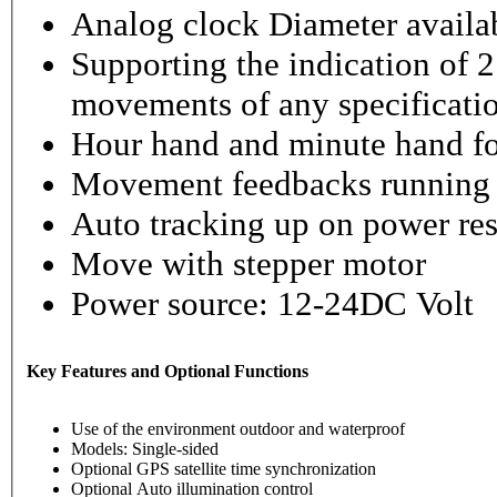
Analog clock Diameter availabl
Supporting the indication of 2
movements of any specificati
Hour hand and minute hand fo
Movement feedbacks running st
Auto tracking up on power re
Move with stepper motor
Power source: 12-24DC Volt
Key Features and Optional Functions
Use of the environment outdoor and waterproof
Models: Single-sided
Optional GPS satellite time synchronization
Optional Auto illumination control