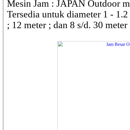
Mesin Jam : JAPAN Outdoor 
Tersedia untuk diameter 1 - 1.2 ; 
; 12 meter ; dan 8 s/d. 30 meter