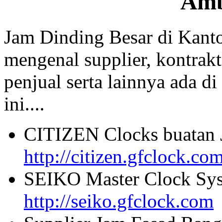
Am
Jam Dinding Besar di Kant
mengenal supplier, kontrakt
penjual serta lainnya ada di
ini....
CITIZEN Clocks buatan 
http://citizen.gfclock.co
SEIKO Master Clock Sys
http://seiko.gfclock.com