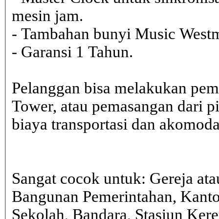
mesin jam.
- Tambahan bunyi Music Westmi
- Garansi 1 Tahun.
Pelanggan bisa melakukan pem
Tower, atau pemasangan dari 
biaya transportasi dan akomodasi
Sangat cocok untuk: Gereja ata
Bangunan Pemerintahan, Kanto
Sekolah, Bandara, Stasiun Kere