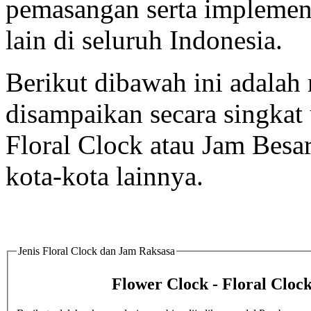
pemasangan serta implement
lain di seluruh Indonesia.
Berikut dibawah ini adalah 
disampaikan secara singka
Floral Clock atau Jam Besa
kota-kota lainnya.
Jenis Floral Clock dan Jam Raksasa
Flower Clock - Floral Cloc