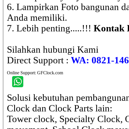
6. Lampirkan Foto bangunan da
Anda memiliki.
7. Lebih penting.....!!!
Kontak 
Silahkan hubungi Kami
Direct Support :
WA: 0821-146 
Online Support: GFClock.com
Solusi kebutuhan pembangunan
Clock dan Clock Parts lain:
Tower clock, Specialty Clock,