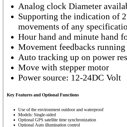
Analog clock Diameter availabl
Supporting the indication of 2
movements of any specificati
Hour hand and minute hand fo
Movement feedbacks running st
Auto tracking up on power re
Move with stepper motor
Power source: 12-24DC Volt
Key Features and Optional Functions
Use of the environment outdoor and waterproof
Models: Single-sided
Optional GPS satellite time synchronization
Optional Auto illumination control