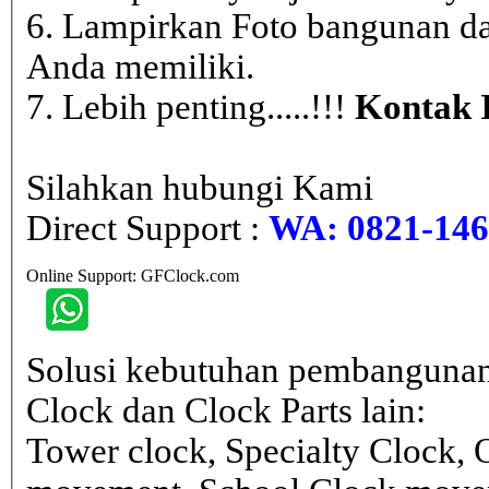
6. Lampirkan Foto bangunan da
Anda memiliki.
7. Lebih penting.....!!!
Kontak 
Silahkan hubungi Kami
Direct Support :
WA: 0821-146 
Online Support: GFClock.com
Solusi kebutuhan pembangunan
Clock dan Clock Parts lain:
Tower clock, Specialty Clock,