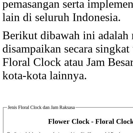
pemasangan serta implement
lain di seluruh Indonesia.
Berikut dibawah ini adalah 
disampaikan secara singka
Floral Clock atau Jam Besar
kota-kota lainnya.
Jenis Floral Clock dan Jam Raksasa
Flower Clock - Floral Cloc