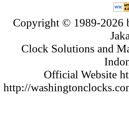
Copyright © 1989-2026 b
Jaka
Clock Solutions and Man
Indon
Official Website ht
http://washingtonclocks.com