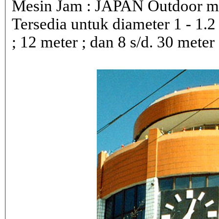
Mesin Jam : JAPAN Outdoor 
Tersedia untuk diameter 1 - 1.2 ; 
; 12 meter ; dan 8 s/d. 30 meter