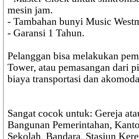
mesin jam.
- Tambahan bunyi Music Westmi
- Garansi 1 Tahun.
Pelanggan bisa melakukan pem
Tower, atau pemasangan dari 
biaya transportasi dan akomodasi
Sangat cocok untuk: Gereja ata
Bangunan Pemerintahan, Kanto
Sekolah, Bandara, Stasiun Kere