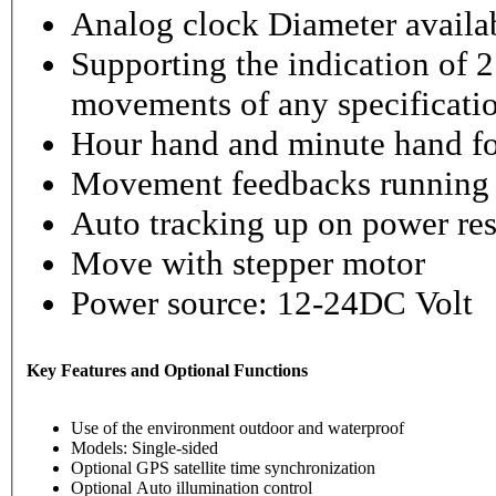
Analog clock Diameter availabl
Supporting the indication of 2
movements of any specificati
Hour hand and minute hand fo
Movement feedbacks running st
Auto tracking up on power re
Move with stepper motor
Power source: 12-24DC Volt
Key Features and Optional Functions
Use of the environment outdoor and waterproof
Models: Single-sided
Optional GPS satellite time synchronization
Optional Auto illumination control