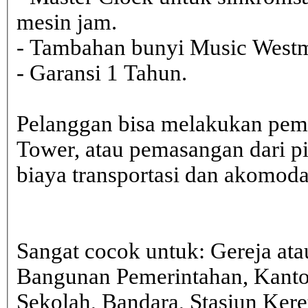
mesin jam.
- Tambahan bunyi Music Westmi
- Garansi 1 Tahun.
Pelanggan bisa melakukan pem
Tower, atau pemasangan dari 
biaya transportasi dan akomodasi
Sangat cocok untuk: Gereja ata
Bangunan Pemerintahan, Kanto
Sekolah, Bandara, Stasiun Kere