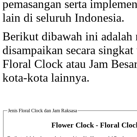
pemasangan serta implement
lain di seluruh Indonesia.
Berikut dibawah ini adalah 
disampaikan secara singka
Floral Clock atau Jam Besar
kota-kota lainnya.
Jenis Floral Clock dan Jam Raksasa
Flower Clock - Floral Cloc