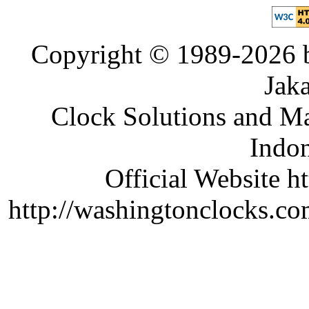
Copyright © 1989-2026 b
Jaka
Clock Solutions and Man
Indon
Official Website ht
http://washingtonclocks.com