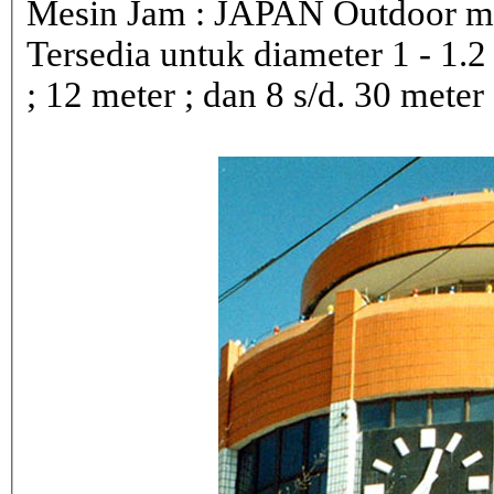
Mesin Jam : JAPAN Outdoor 
Tersedia untuk diameter 1 - 1.2 ; 
; 12 meter ; dan 8 s/d. 30 meter