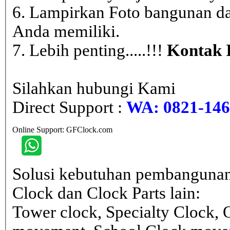
6. Lampirkan Foto bangunan da
Anda memiliki.
7. Lebih penting.....!!!
Kontak 
Silahkan hubungi Kami
Direct Support :
WA: 0821-146 
Online Support: GFClock.com
Solusi kebutuhan pembangunan
Clock dan Clock Parts lain:
Tower clock, Specialty Clock,