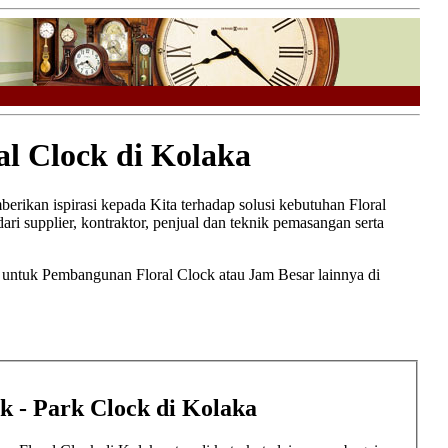
l Clock di Kolaka
berikan ispirasi kepada Kita terhadap solusi kebutuhan Floral
ari supplier, kontraktor, penjual dan teknik pemasangan serta
t untuk Pembangunan Floral Clock atau Jam Besar lainnya di
ck - Park Clock di Kolaka