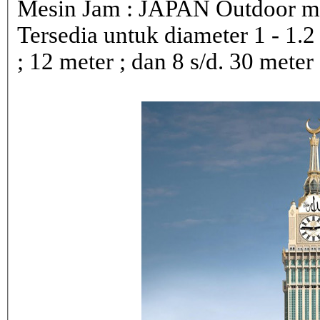
Mesin Jam : JAPAN Outdoor 
Tersedia untuk diameter 1 - 1.2 ; 
; 12 meter ; dan 8 s/d. 30 meter