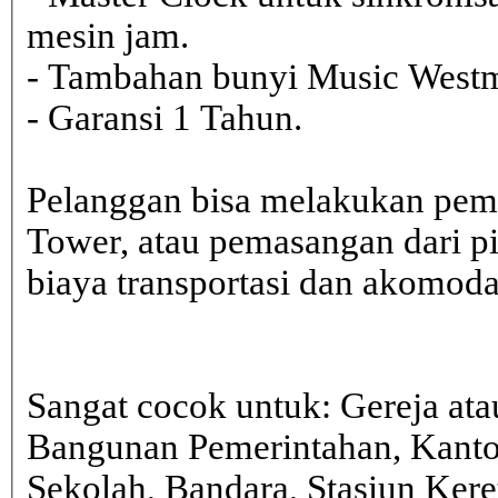
mesin jam.
- Tambahan bunyi Music Westmi
- Garansi 1 Tahun.
Pelanggan bisa melakukan pem
Tower, atau pemasangan dari 
biaya transportasi dan akomodasi
Sangat cocok untuk: Gereja ata
Bangunan Pemerintahan, Kanto
Sekolah, Bandara, Stasiun Kere