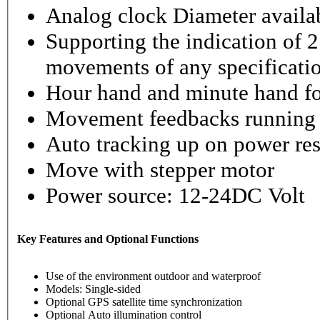
Analog clock Diameter availabl
Supporting the indication of 2
movements of any specificati
Hour hand and minute hand fo
Movement feedbacks running st
Auto tracking up on power re
Move with stepper motor
Power source: 12-24DC Volt
Key Features and Optional Functions
Use of the environment outdoor and waterproof
Models: Single-sided
Optional GPS satellite time synchronization
Optional Auto illumination control