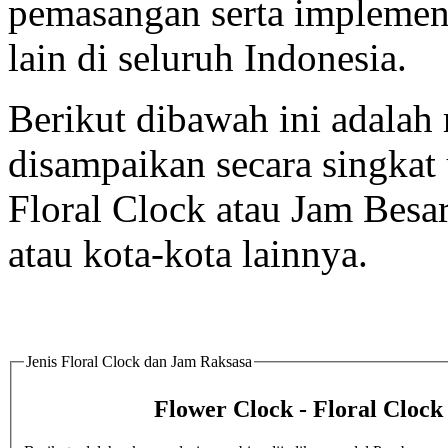
pemasangan serta implement
lain di seluruh Indonesia.
Berikut dibawah ini adalah 
disampaikan secara singka
Floral Clock atau Jam Besa
atau kota-kota lainnya.
Jenis Floral Clock dan Jam Raksasa
Flower Clock - Floral Cloc