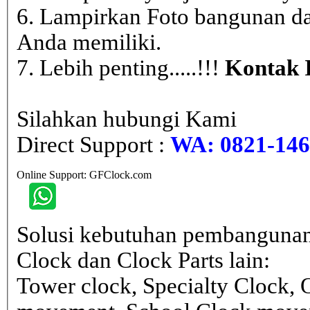
6. Lampirkan Foto bangunan da
Anda memiliki.
7. Lebih penting.....!!!
Kontak 
Silahkan hubungi Kami
Direct Support :
WA: 0821-146 
Online Support: GFClock.com
Solusi kebutuhan pembangunan
Clock dan Clock Parts lain:
Tower clock, Specialty Clock,