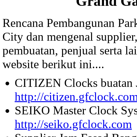
Grand Ga
Rencana Pembangunan Park
City dan mengenal supplier,
pembuatan, penjual serta lai
website berikut ini....
CITIZEN Clocks buatan 
http://citizen.gfclock.co
SEIKO Master Clock Sys
http://seiko.gfclock.com