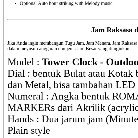
Optional Auto hour striking with Melody music
Jam Raksasa d
Jika Anda ingin membangun Tugu Jam, Jam Menara, Jam Raksasa di 
dalam meyusun anggaran dan jenis Jam Besar yang diinginkan
Model :
Tower Clock - Outdoo
Dial : bentuk Bulat atau Kota
dan Metal, bisa tambahan LED i
Numeral : Angka bentuk ROM
MARKERs dari Akrilik (acryli
Hands : Dua jarum jam (Minute
Plain style