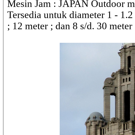
Mesin Jam : JAPAN Outdoor 
Tersedia untuk diameter 1 - 1.2 ; 
; 12 meter ; dan 8 s/d. 30 meter