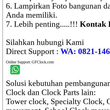
6. Lampirkan Foto bangunan da
Anda memiliki.
7. Lebih penting.....!!!
Kontak 
Silahkan hubungi Kami
Direct Support :
WA: 0821-146 
Online Support: GFClock.com
Solusi kebutuhan pembangunan
Clock dan Clock Parts lain:
Tower clock, Specialty Clock,