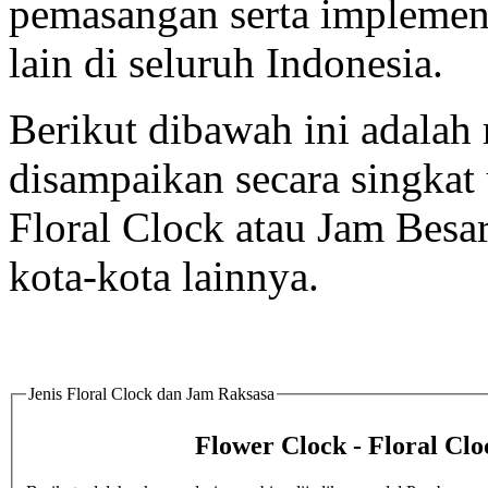
pemasangan serta implement
lain di seluruh Indonesia.
Berikut dibawah ini adalah 
disampaikan secara singka
Floral Clock atau Jam Besar
kota-kota lainnya.
Jenis Floral Clock dan Jam Raksasa
Flower Clock - Floral Clo