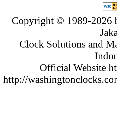
Copyright © 1989-2026 b
Jaka
Clock Solutions and Man
Indon
Official Website ht
http://washingtonclocks.com