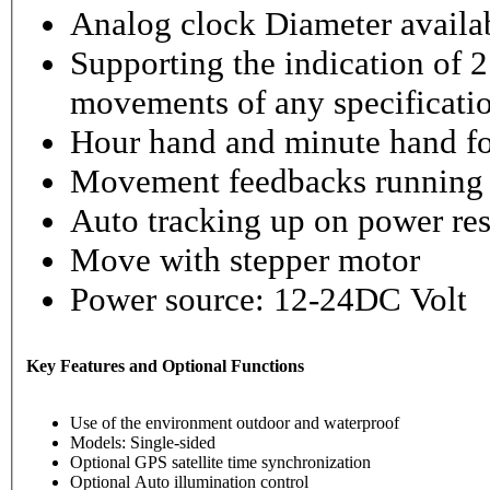
Analog clock Diameter availabl
Supporting the indication of 2
movements of any specificati
Hour hand and minute hand fo
Movement feedbacks running st
Auto tracking up on power re
Move with stepper motor
Power source: 12-24DC Volt
Key Features and Optional Functions
Use of the environment outdoor and waterproof
Models: Single-sided
Optional GPS satellite time synchronization
Optional Auto illumination control