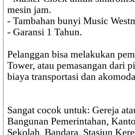
mesin jam.
- Tambahan bunyi Music Westmi
- Garansi 1 Tahun.
Pelanggan bisa melakukan pem
Tower, atau pemasangan dari 
biaya transportasi dan akomodasi
Sangat cocok untuk: Gereja ata
Bangunan Pemerintahan, Kanto
Sekolah, Bandara, Stasiun Kere