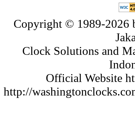
Copyright © 1989-2026 b
Jaka
Clock Solutions and Man
Indon
Official Website ht
http://washingtonclocks.com