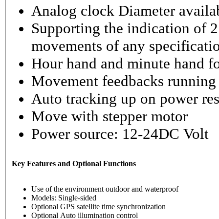
Analog clock Diameter availabl
Supporting the indication of 2
movements of any specificati
Hour hand and minute hand fo
Movement feedbacks running st
Auto tracking up on power re
Move with stepper motor
Power source: 12-24DC Volt
Key Features and Optional Functions
Use of the environment outdoor and waterproof
Models: Single-sided
Optional GPS satellite time synchronization
Optional Auto illumination control