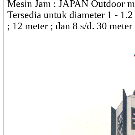
Mesin Jam : JAPAN Outdoor 
Tersedia untuk diameter 1 - 1.2 ; 
; 12 meter ; dan 8 s/d. 30 meter