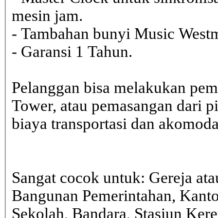
mesin jam.
- Tambahan bunyi Music Westmi
- Garansi 1 Tahun.
Pelanggan bisa melakukan pem
Tower, atau pemasangan dari 
biaya transportasi dan akomodasi
Sangat cocok untuk: Gereja ata
Bangunan Pemerintahan, Kanto
Sekolah, Bandara, Stasiun Kere