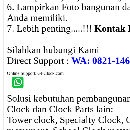
6. Lampirkan Foto bangunan da
Anda memiliki.
7. Lebih penting.....!!!
Kontak 
Silahkan hubungi Kami
Direct Support :
WA: 0821-146 
Online Support: GFClock.com
Solusi kebutuhan pembangunan
Clock dan Clock Parts lain:
Tower clock, Specialty Clock,