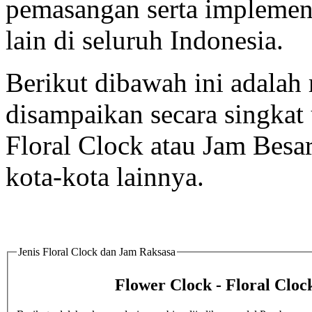
pemasangan serta implement
lain di seluruh Indonesia.
Berikut dibawah ini adalah 
disampaikan secara singka
Floral Clock atau Jam Besa
kota-kota lainnya.
Jenis Floral Clock dan Jam Raksasa
Flower Clock - Floral Clo