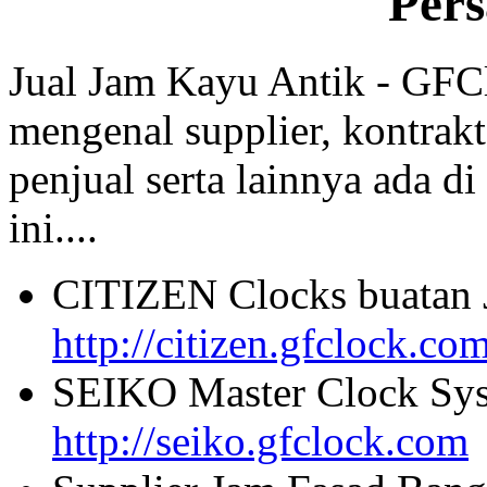
Per
Jual Jam Kayu Antik - GFC
mengenal supplier, kontrakt
penjual serta lainnya ada di
ini....
CITIZEN Clocks buatan 
http://citizen.gfclock.co
SEIKO Master Clock Sys
http://seiko.gfclock.com