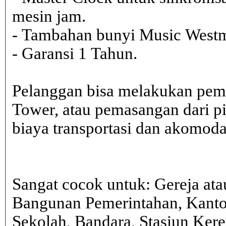
mesin jam.
- Tambahan bunyi Music Westmi
- Garansi 1 Tahun.
Pelanggan bisa melakukan pem
Tower, atau pemasangan dari 
biaya transportasi dan akomodasi
Sangat cocok untuk: Gereja ata
Bangunan Pemerintahan, Kanto
Sekolah, Bandara, Stasiun Kere