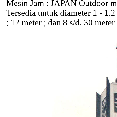
Mesin Jam : JAPAN Outdoor 
Tersedia untuk diameter 1 - 1.2 ; 
; 12 meter ; dan 8 s/d. 30 meter