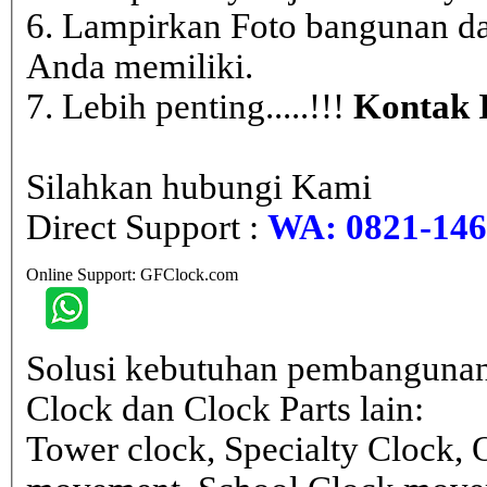
6. Lampirkan Foto bangunan da
Anda memiliki.
7. Lebih penting.....!!!
Kontak 
Silahkan hubungi Kami
Direct Support :
WA: 0821-146 
Online Support: GFClock.com
Solusi kebutuhan pembangunan
Clock dan Clock Parts lain:
Tower clock, Specialty Clock,