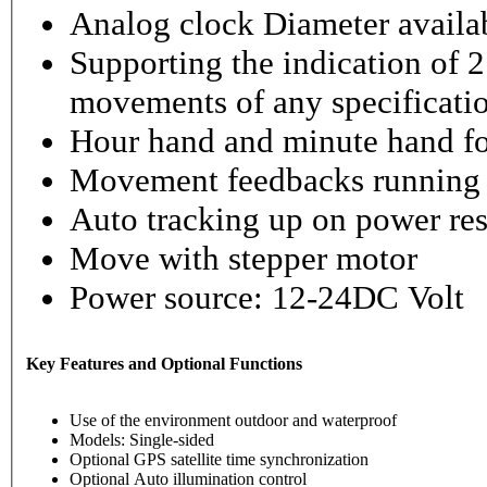
Analog clock Diameter availabl
Supporting the indication of 2
movements of any specificati
Hour hand and minute hand fo
Movement feedbacks running st
Auto tracking up on power re
Move with stepper motor
Power source: 12-24DC Volt
Key Features and Optional Functions
Use of the environment outdoor and waterproof
Models: Single-sided
Optional GPS satellite time synchronization
Optional Auto illumination control