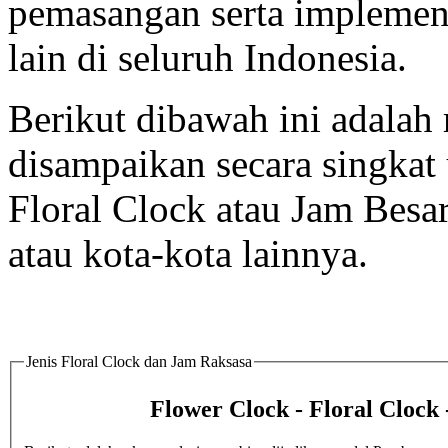
pemasangan serta implement
lain di seluruh Indonesia.
Berikut dibawah ini adalah 
disampaikan secara singka
Floral Clock atau Jam Besa
atau kota-kota lainnya.
Jenis Floral Clock dan Jam Raksasa
Flower Clock - Floral Clock