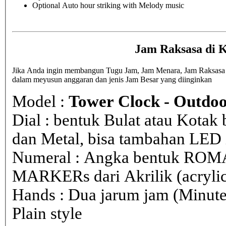
Optional Auto hour striking with Melody music
Jam Raksasa di 
Jika Anda ingin membangun Tugu Jam, Jam Menara, Jam Raksasa di
dalam meyusun anggaran dan jenis Jam Besar yang diinginkan
Model :
Tower Clock - Outdoo
Dial : bentuk Bulat atau Kota
dan Metal, bisa tambahan LED i
Numeral : Angka bentuk ROM
MARKERs dari Akrilik (acryli
Hands : Dua jarum jam (Minute
Plain style