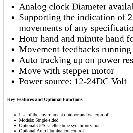
Analog clock Diameter availabl
Supporting the indication of 2
movements of any specificati
Hour hand and minute hand fo
Movement feedbacks running st
Auto tracking up on power re
Move with stepper motor
Power source: 12-24DC Volt
Key Features and Optional Functions
Use of the environment outdoor and waterproof
Models: Single-sided
Optional GPS satellite time synchronization
Optional Auto illumination control