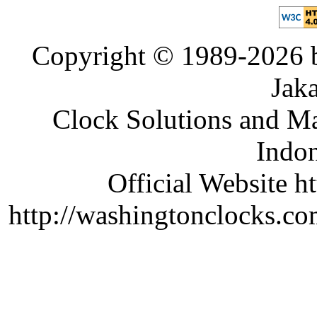
Copyright © 1989-2026 b
Jaka
Clock Solutions and Man
Indon
Official Website ht
http://washingtonclocks.com