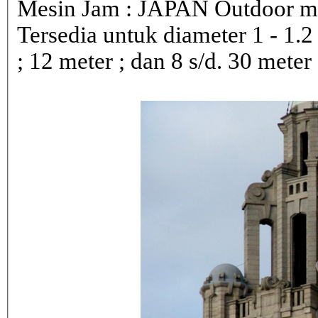
Mesin Jam : JAPAN Outdoor 
Tersedia untuk diameter 1 - 1.2 ; 
; 12 meter ; dan 8 s/d. 30 meter