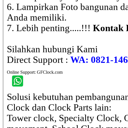
6. Lampirkan Foto bangunan da
Anda memiliki.
7. Lebih penting.....!!!
Kontak 
Silahkan hubungi Kami
Direct Support :
WA: 0821-146 
Online Support: GFClock.com
Solusi kebutuhan pembangunan
Clock dan Clock Parts lain:
Tower clock, Specialty Clock,