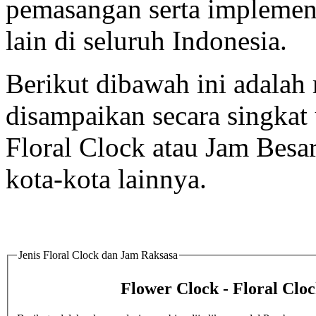
pemasangan serta implement
lain di seluruh Indonesia.
Berikut dibawah ini adalah 
disampaikan secara singka
Floral Clock atau Jam Besar
kota-kota lainnya.
Jenis Floral Clock dan Jam Raksasa
Flower Clock - Floral Clo