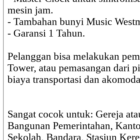
mesin jam.
- Tambahan bunyi Music Westmi
- Garansi 1 Tahun.
Pelanggan bisa melakukan pem
Tower, atau pemasangan dari 
biaya transportasi dan akomodasi
Sangat cocok untuk: Gereja ata
Bangunan Pemerintahan, Kanto
Sekolah, Bandara, Stasiun Kere