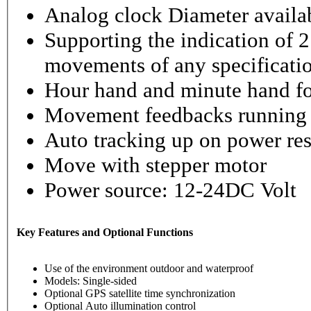
Analog clock Diameter availabl
Supporting the indication of 2
movements of any specificati
Hour hand and minute hand fo
Movement feedbacks running st
Auto tracking up on power re
Move with stepper motor
Power source: 12-24DC Volt
Key Features and Optional Functions
Use of the environment outdoor and waterproof
Models: Single-sided
Optional GPS satellite time synchronization
Optional Auto illumination control