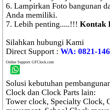
6. Lampirkan Foto bangunan da
Anda memiliki.
7. Lebih penting.....!!!
Kontak 
Silahkan hubungi Kami
Direct Support :
WA: 0821-146 
Online Support: GFClock.com
Solusi kebutuhan pembangunan
Clock dan Clock Parts lain:
Tower clock, Specialty Clock,