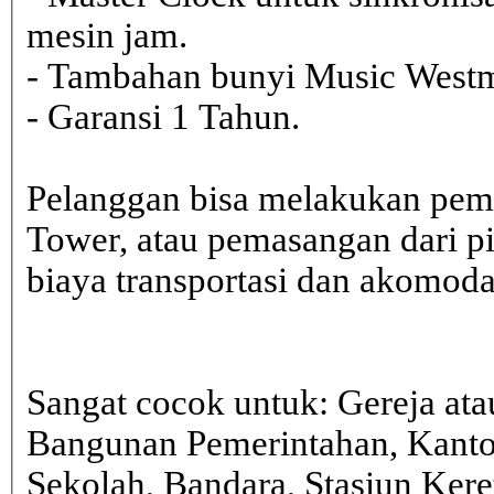
mesin jam.
- Tambahan bunyi Music Westmi
- Garansi 1 Tahun.
Pelanggan bisa melakukan pem
Tower, atau pemasangan dari 
biaya transportasi dan akomodasi
Sangat cocok untuk: Gereja ata
Bangunan Pemerintahan, Kanto
Sekolah, Bandara, Stasiun Kere