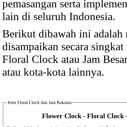
pemasangan serta implement
lain di seluruh Indonesia.
Berikut dibawah ini adalah 
disampaikan secara singka
Floral Clock atau Jam Besa
atau kota-kota lainnya.
Jenis Floral Clock dan Jam Raksasa
Flower Clock - Floral Clock