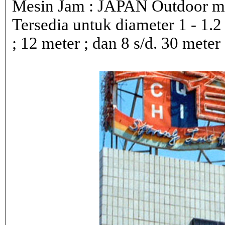
Mesin Jam : JAPAN Outdoor 
Tersedia untuk diameter 1 - 1.2 ; 
; 12 meter ; dan 8 s/d. 30 meter