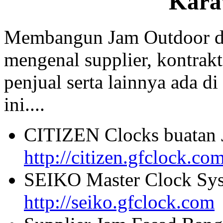
Kara
Membangun Jam Outdoor di
mengenal supplier, kontrakt
penjual serta lainnya ada di
ini....
CITIZEN Clocks buatan 
http://citizen.gfclock.co
SEIKO Master Clock Sys
http://seiko.gfclock.com