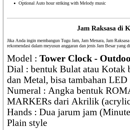
Optional Auto hour striking with Melody music
Jam Raksasa di 
Jika Anda ingin membangun Tugu Jam, Jam Menara, Jam Raksasa di 
rekomendasi dalam meyusun anggaran dan jenis Jam Besar yang d
Model :
Tower Clock - Outdoo
Dial : bentuk Bulat atau Kota
dan Metal, bisa tambahan LED i
Numeral : Angka bentuk ROM
MARKERs dari Akrilik (acryli
Hands : Dua jarum jam (Minute
Plain style