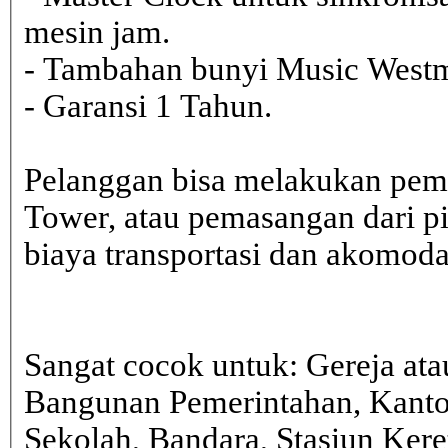
mesin jam.
- Tambahan bunyi Music Westmi
- Garansi 1 Tahun.
Pelanggan bisa melakukan pem
Tower, atau pemasangan dari 
biaya transportasi dan akomodasi
Sangat cocok untuk: Gereja ata
Bangunan Pemerintahan, Kanto
Sekolah, Bandara, Stasiun Kere