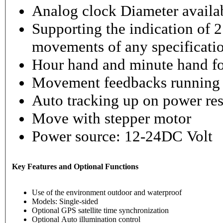
Analog clock Diameter availabl
Supporting the indication of 2
movements of any specificati
Hour hand and minute hand fo
Movement feedbacks running st
Auto tracking up on power re
Move with stepper motor
Power source: 12-24DC Volt
Key Features and Optional Functions
Use of the environment outdoor and waterproof
Models: Single-sided
Optional GPS satellite time synchronization
Optional Auto illumination control