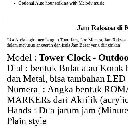
Optional Auto hour striking with Melody music
Jam Raksasa di 
Jika Anda ingin membangun Tugu Jam, Jam Menara, Jam Raksasa di 
dalam meyusun anggaran dan jenis Jam Besar yang diinginkan
Model :
Tower Clock - Outdoo
Dial : bentuk Bulat atau Kota
dan Metal, bisa tambahan LED i
Numeral : Angka bentuk ROM
MARKERs dari Akrilik (acryli
Hands : Dua jarum jam (Minute
Plain style