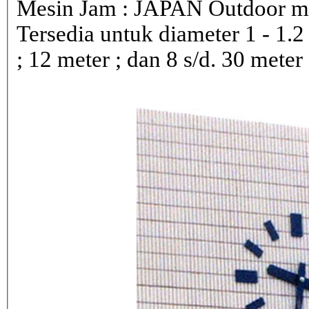
Mesin Jam : JAPAN Outdoor 
Tersedia untuk diameter 1 - 1.2 ; 
; 12 meter ; dan 8 s/d. 30 meter