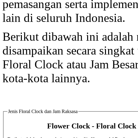
pemasangan serta implement
lain di seluruh Indonesia.
Berikut dibawah ini adalah 
disampaikan secara singka
Floral Clock atau Jam Besar
kota-kota lainnya.
Jenis Floral Clock dan Jam Raksasa
Flower Clock - Floral Clock