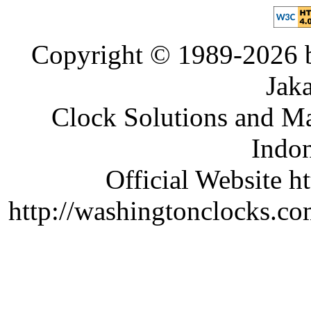
Copyright © 1989-2026 b
Jaka
Clock Solutions and Man
Indon
Official Website ht
http://washingtonclocks.com