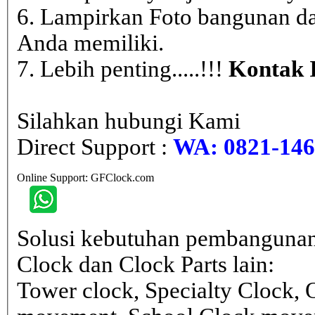
6. Lampirkan Foto bangunan da
Anda memiliki.
7. Lebih penting.....!!!
Kontak 
Silahkan hubungi Kami
Direct Support :
WA: 0821-146 
Online Support: GFClock.com
Solusi kebutuhan pembangunan
Clock dan Clock Parts lain:
Tower clock, Specialty Clock,