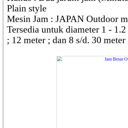
Plain style
Mesin Jam : JAPAN Outdoor 
Tersedia untuk diameter 1 - 1.2 ; 
; 12 meter ; dan 8 s/d. 30 meter