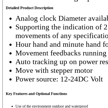
Detailed Product Description
Analog clock Diameter availabl
Supporting the indication of 2
movements of any specificati
Hour hand and minute hand fo
Movement feedbacks running st
Auto tracking up on power re
Move with stepper motor
Power source: 12-24DC Volt
Key Features and Optional Functions
Use of the environment outdoor and waterproof