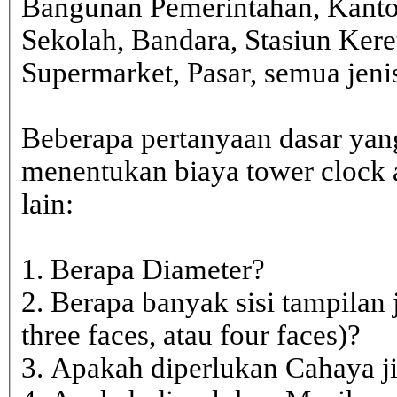
Bangunan Pemerintahan, Kanto
Sekolah, Bandara, Stasiun Kere
Supermarket, Pasar, semua je
Beberapa pertanyaan dasar yan
menentukan biaya tower clock a
lain:
1. Berapa Diameter?
2. Berapa banyak sisi tampilan 
three faces, atau four faces)?
3. Apakah diperlukan Cahaya j