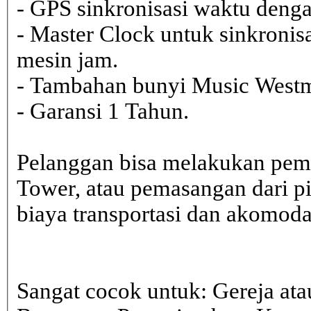
- GPS sinkronisasi waktu dengan
- Master Clock untuk sinkronisa
mesin jam.
- Tambahan bunyi Music Westmi
- Garansi 1 Tahun.
Pelanggan bisa melakukan pem
Tower, atau pemasangan dari 
biaya transportasi dan akomodasi
Sangat cocok untuk: Gereja ata