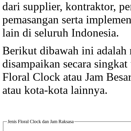
dari supplier, kontraktor, p
pemasangan serta implement
lain di seluruh Indonesia.
Berikut dibawah ini adalah 
disampaikan secara singka
Floral Clock atau Jam Besa
atau kota-kota lainnya.
Jenis Floral Clock dan Jam Raksasa