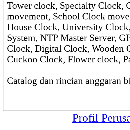
Tower clock, Specialty Clock,
movement, School Clock movem
House Clock, University Clock
System, NTP Master Server, G
Clock, Digital Clock, Wooden 
Cuckoo Clock, Flower clock, Pa
Catalog dan rincian anggaran
Profil Perus