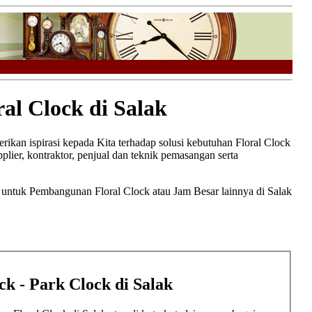
l Clock di Salak
rikan ispirasi kepada Kita terhadap solusi kebutuhan Floral Clock
plier, kontraktor, penjual dan teknik pemasangan serta
t untuk Pembangunan Floral Clock atau Jam Besar lainnya di Salak
ck - Park Clock di Salak