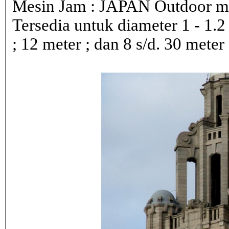
Mesin Jam : JAPAN Outdoor 
Tersedia untuk diameter 1 - 1.2 ; 
; 12 meter ; dan 8 s/d. 30 meter