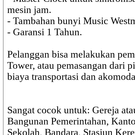
mesin jam.
- Tambahan bunyi Music Westmi
- Garansi 1 Tahun.
Pelanggan bisa melakukan pem
Tower, atau pemasangan dari 
biaya transportasi dan akomodasi
Sangat cocok untuk: Gereja ata
Bangunan Pemerintahan, Kanto
Sekolah, Bandara, Stasiun Kere