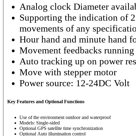
Analog clock Diameter availabl
Supporting the indication of 2
movements of any specificati
Hour hand and minute hand fo
Movement feedbacks running st
Auto tracking up on power re
Move with stepper motor
Power source: 12-24DC Volt
Key Features and Optional Functions
Use of the environment outdoor and waterproof
Models: Single-sided
Optional GPS satellite time synchronization
Optional Auto illumination control