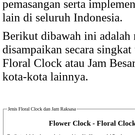
pemasangan serta implement
lain di seluruh Indonesia.
Berikut dibawah ini adalah 
disampaikan secara singka
Floral Clock atau Jam Besar
kota-kota lainnya.
Jenis Floral Clock dan Jam Raksasa
Flower Clock - Floral Cloc