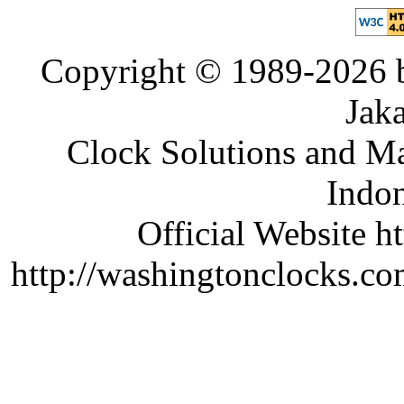
Copyright © 1989-2026 b
Jaka
Clock Solutions and Man
Indon
Official Website ht
http://washingtonclocks.com