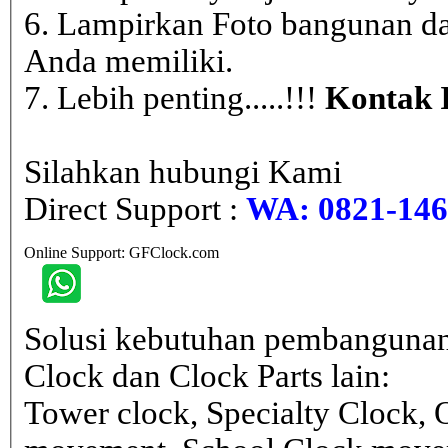
6. Lampirkan Foto bangunan da
Anda memiliki.
7. Lebih penting.....!!!
Kontak 
Silahkan hubungi Kami
Direct Support :
WA: 0821-146 
Online Support: GFClock.com
Solusi kebutuhan pembangunan
Clock dan Clock Parts lain:
Tower clock, Specialty Clock,