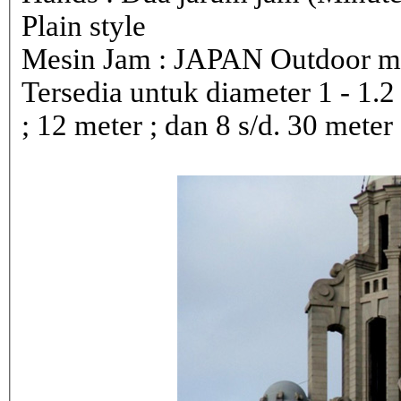
Plain style
Mesin Jam : JAPAN Outdoor 
Tersedia untuk diameter 1 - 1.2 ; 
; 12 meter ; dan 8 s/d. 30 meter