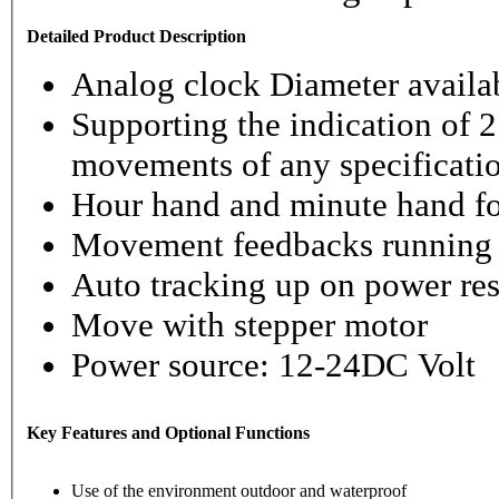
Detailed Product Description
Analog clock Diameter availabl
Supporting the indication of 2
movements of any specificati
Hour hand and minute hand fo
Movement feedbacks running st
Auto tracking up on power re
Move with stepper motor
Power source: 12-24DC Volt
Key Features and Optional Functions
Use of the environment outdoor and waterproof