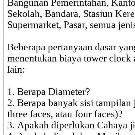
Bangunan Pemerintahan, Kanto
Sekolah, Bandara, Stasiun Kere
Supermarket, Pasar, semua je
Beberapa pertanyaan dasar yan
menentukan biaya tower clock a
lain:
1. Berapa Diameter?
2. Berapa banyak sisi tampilan 
three faces, atau four faces)?
3. Apakah diperlukan Cahaya j