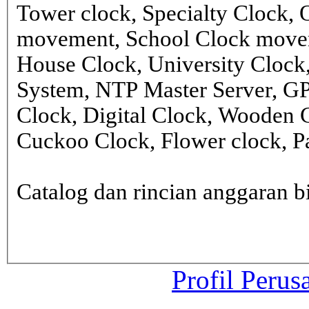
Tower clock, Specialty Clock,
movement, School Clock movem
House Clock, University Clock
System, NTP Master Server, G
Clock, Digital Clock, Wooden 
Cuckoo Clock, Flower clock, Pa
Catalog dan rincian anggaran
Profil Perus