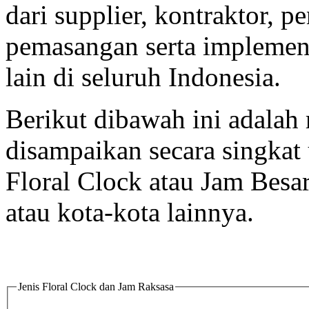
dari supplier, kontraktor, p
pemasangan serta implement
lain di seluruh Indonesia.
Berikut dibawah ini adalah 
disampaikan secara singka
Floral Clock atau Jam Besa
atau kota-kota lainnya.
Jenis Floral Clock dan Jam Raksasa