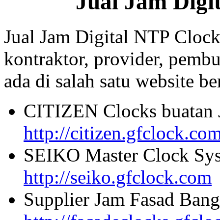
Jual Jam Digi
Jual Jam Digital NTP Clock
kontraktor, provider, pembu
ada di salah satu website beri
CITIZEN Clocks buatan 
http://citizen.gfclock.co
SEIKO Master Clock Sys
http://seiko.gfclock.com
Supplier Jam Fasad Bang