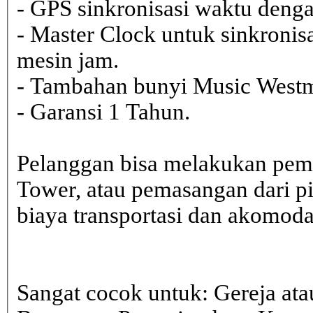
- GPS sinkronisasi waktu dengan
- Master Clock untuk sinkronisa
mesin jam.
- Tambahan bunyi Music Westmi
- Garansi 1 Tahun.
Pelanggan bisa melakukan pem
Tower, atau pemasangan dari 
biaya transportasi dan akomodasi
Sangat cocok untuk: Gereja ata