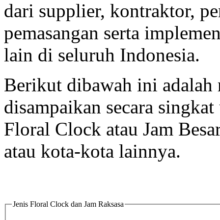
dari supplier, kontraktor, p
pemasangan serta implement
lain di seluruh Indonesia.
Berikut dibawah ini adalah 
disampaikan secara singka
Floral Clock atau Jam Besa
atau kota-kota lainnya.
Jenis Floral Clock dan Jam Raksasa