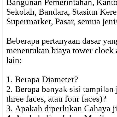
Bangunan Pemerintahan, Kanto
Sekolah, Bandara, Stasiun Kere
Supermarket, Pasar, semua je
Beberapa pertanyaan dasar yan
menentukan biaya tower clock a
lain:
1. Berapa Diameter?
2. Berapa banyak sisi tampilan 
three faces, atau four faces)?
3. Apakah diperlukan Cahaya j