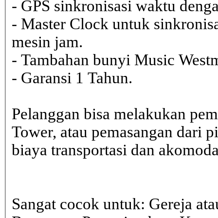
- GPS sinkronisasi waktu dengan
- Master Clock untuk sinkronisa
mesin jam.
- Tambahan bunyi Music Westmi
- Garansi 1 Tahun.
Pelanggan bisa melakukan pem
Tower, atau pemasangan dari 
biaya transportasi dan akomodasi
Sangat cocok untuk: Gereja ata