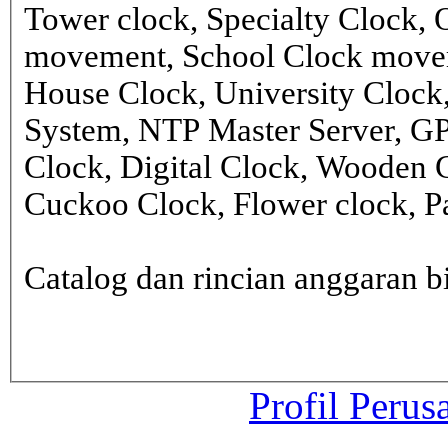
Tower clock, Specialty Clock,
movement, School Clock movem
House Clock, University Clock
System, NTP Master Server, G
Clock, Digital Clock, Wooden 
Cuckoo Clock, Flower clock, Pa
Catalog dan rincian anggaran
Profil Perus