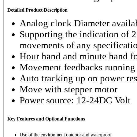
Detailed Product Description
Analog clock Diameter availabl
Supporting the indication of 2
movements of any specificati
Hour hand and minute hand fo
Movement feedbacks running st
Auto tracking up on power re
Move with stepper motor
Power source: 12-24DC Volt
Key Features and Optional Functions
Use of the environment outdoor and waterproof