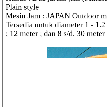
Plain style
Mesin Jam : JAPAN Outdoor 
Tersedia untuk diameter 1 - 1.2 ; 
; 12 meter ; dan 8 s/d. 30 meter