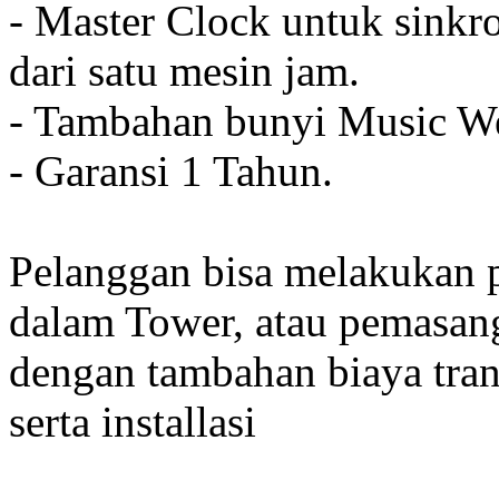
- Master Clock untuk sinkro
dari satu mesin jam.
- Tambahan bunyi Music We
- Garansi 1 Tahun.
Pelanggan bisa melakukan 
dalam Tower, atau pemasan
dengan tambahan biaya tran
serta installasi