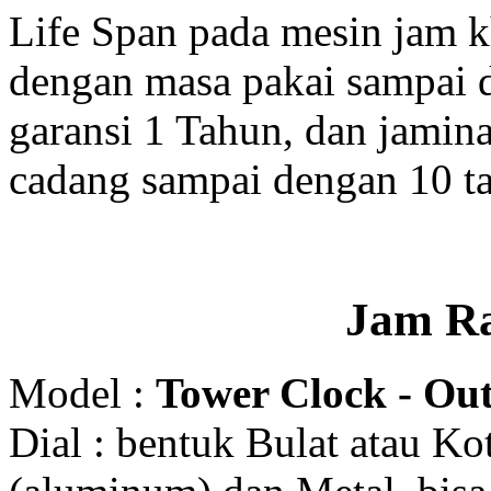
Life Span pada mesin jam 
dengan masa pakai sampai 
garansi 1 Tahun, dan jamin
cadang sampai dengan 10 t
Jam R
Model :
Tower Clock - Out
Dial : bentuk Bulat atau K