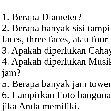
1. Berapa Diameter?
2. Berapa banyak sisi tampi
faces, three faces, atau four
3. Apakah diperlukan Cahay
4. Apakah diperlukan Musik
jam?
5. Berapa banyak jam towe
6. Lampirkan Foto banguna
jika Anda memiliki.