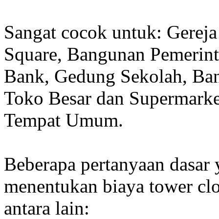
Sangat cocok untuk: Gereja
Square, Bangunan Pemerint
Bank, Gedung Sekolah, Band
Toko Besar dan Supermarket
Tempat Umum.
Beberapa pertanyaan dasar
menentukan biaya tower clo
antara lain: