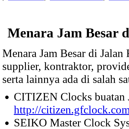
Menara Jam Besar d
Menara Jam Besar di Jalan
supplier, kontraktor, provi
serta lainnya ada di salah sa
CITIZEN Clocks buatan 
http://citizen.gfclock.co
SEIKO Master Clock Sys