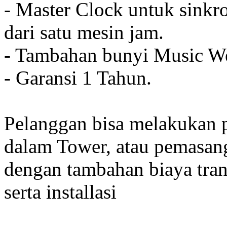
- Master Clock untuk sinkro
dari satu mesin jam.
- Tambahan bunyi Music We
- Garansi 1 Tahun.
Pelanggan bisa melakukan 
dalam Tower, atau pemasan
dengan tambahan biaya tran
serta installasi