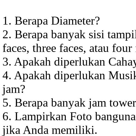
1. Berapa Diameter?
2. Berapa banyak sisi tampi
faces, three faces, atau four
3. Apakah diperlukan Cahay
4. Apakah diperlukan Musik
jam?
5. Berapa banyak jam towe
6. Lampirkan Foto banguna
jika Anda memiliki.