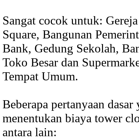
Sangat cocok untuk: Gereja
Square, Bangunan Pemerint
Bank, Gedung Sekolah, Band
Toko Besar dan Supermarket
Tempat Umum.
Beberapa pertanyaan dasar
menentukan biaya tower clo
antara lain: