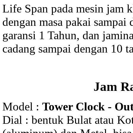
Life Span pada mesin jam 
dengan masa pakai sampai 
garansi 1 Tahun, dan jamin
cadang sampai dengan 10 t
Jam R
Model :
Tower Clock - Out
Dial : bentuk Bulat atau K