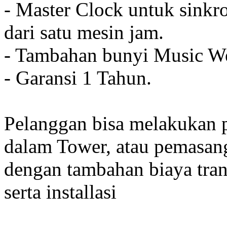
- Master Clock untuk sinkro
dari satu mesin jam.
- Tambahan bunyi Music We
- Garansi 1 Tahun.
Pelanggan bisa melakukan 
dalam Tower, atau pemasan
dengan tambahan biaya tran
serta installasi