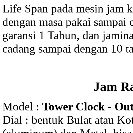
Life Span pada mesin jam 
dengan masa pakai sampai 
garansi 1 Tahun, dan jamin
cadang sampai dengan 10 t
Jam R
Model :
Tower Clock - Out
Dial : bentuk Bulat atau K