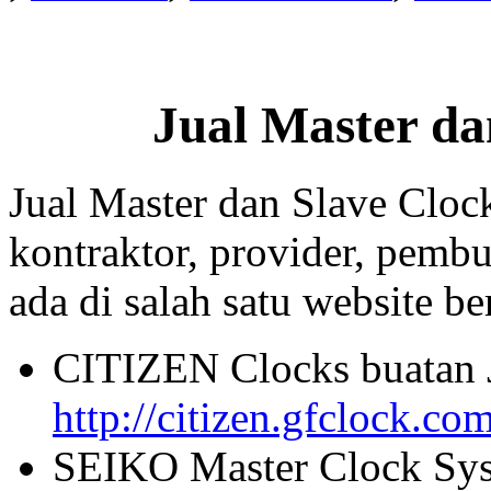
Jual Master da
Jual Master dan Slave Cloc
kontraktor, provider, pembu
ada di salah satu website beri
CITIZEN Clocks buatan 
http://citizen.gfclock.co
SEIKO Master Clock Sys