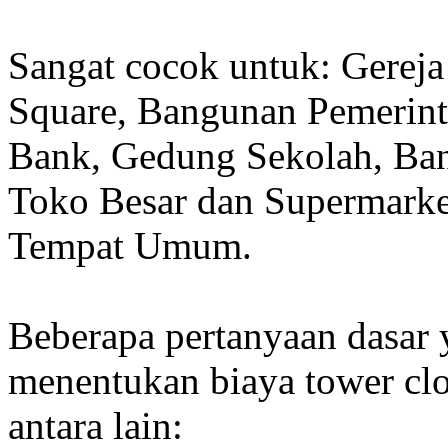
Sangat cocok untuk: Gereja
Square, Bangunan Pemerint
Bank, Gedung Sekolah, Band
Toko Besar dan Supermarket
Tempat Umum.
Beberapa pertanyaan dasar
menentukan biaya tower clo
antara lain: