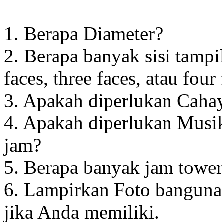
1. Berapa Diameter?
2. Berapa banyak sisi tampi
faces, three faces, atau four
3. Apakah diperlukan Cahay
4. Apakah diperlukan Musik
jam?
5. Berapa banyak jam towe
6. Lampirkan Foto banguna
jika Anda memiliki.