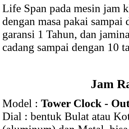
Life Span pada mesin jam 
dengan masa pakai sampai 
garansi 1 Tahun, dan jamin
cadang sampai dengan 10 t
Jam R
Model :
Tower Clock - Out
Dial : bentuk Bulat atau K