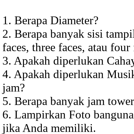
1. Berapa Diameter?
2. Berapa banyak sisi tampi
faces, three faces, atau four
3. Apakah diperlukan Cahay
4. Apakah diperlukan Musik
jam?
5. Berapa banyak jam towe
6. Lampirkan Foto banguna
jika Anda memiliki.