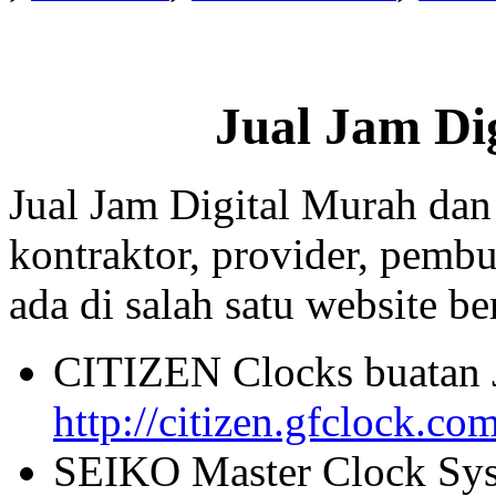
Jual Jam Di
Jual Jam Digital Murah dan
kontraktor, provider, pembu
ada di salah satu website beri
CITIZEN Clocks buatan 
http://citizen.gfclock.co
SEIKO Master Clock Sys