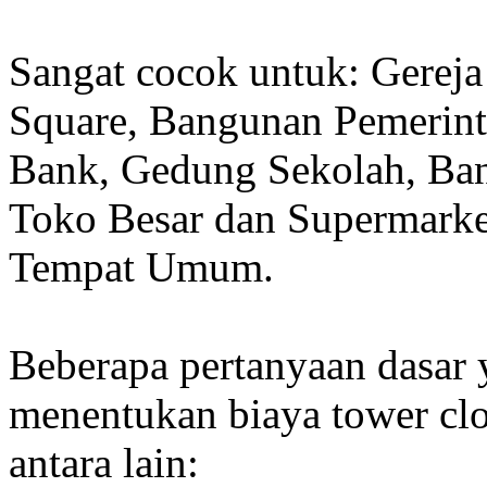
Sangat cocok untuk: Gereja
Square, Bangunan Pemerint
Bank, Gedung Sekolah, Band
Toko Besar dan Supermarket
Tempat Umum.
Beberapa pertanyaan dasar
menentukan biaya tower clo
antara lain: