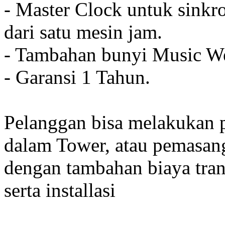
- Master Clock untuk sinkro
dari satu mesin jam.
- Tambahan bunyi Music We
- Garansi 1 Tahun.
Pelanggan bisa melakukan 
dalam Tower, atau pemasan
dengan tambahan biaya tran
serta installasi