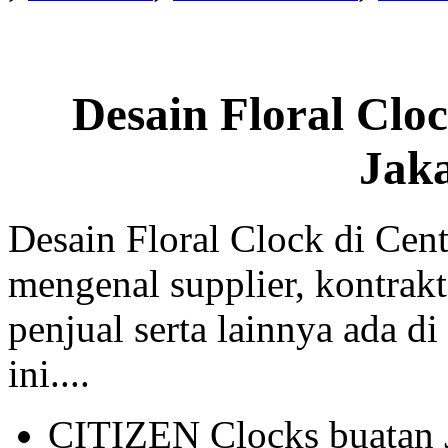
Desain Floral Clo
Jak
Desain Floral Clock di Cent
mengenal supplier, kontrakt
penjual serta lainnya ada di
ini....
CITIZEN Clocks buatan 