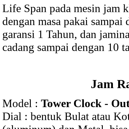
Life Span pada mesin jam 
dengan masa pakai sampai 
garansi 1 Tahun, dan jamin
cadang sampai dengan 10 t
Jam R
Model :
Tower Clock - Out
Dial : bentuk Bulat atau K