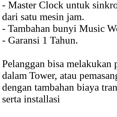
- Master Clock untuk sinkro
dari satu mesin jam.
- Tambahan bunyi Music We
- Garansi 1 Tahun.
Pelanggan bisa melakukan 
dalam Tower, atau pemasan
dengan tambahan biaya tran
serta installasi