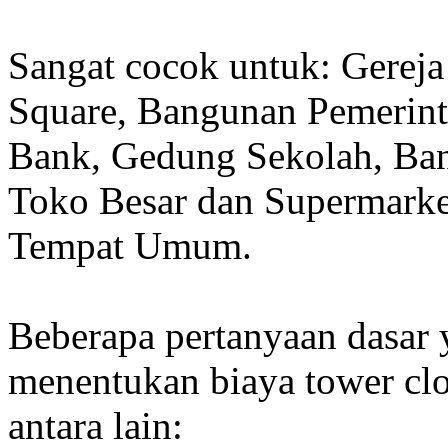
Sangat cocok untuk: Gereja
Square, Bangunan Pemerint
Bank, Gedung Sekolah, Band
Toko Besar dan Supermarket
Tempat Umum.
Beberapa pertanyaan dasar
menentukan biaya tower clo
antara lain: