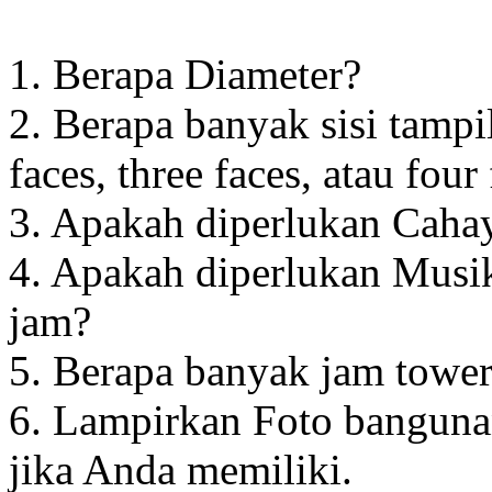
1. Berapa Diameter?
2. Berapa banyak sisi tampi
faces, three faces, atau four
3. Apakah diperlukan Cahay
4. Apakah diperlukan Musik
jam?
5. Berapa banyak jam towe
6. Lampirkan Foto banguna
jika Anda memiliki.