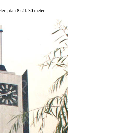
eter ; dan 8 s/d. 30 meter