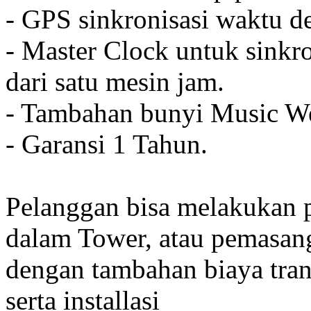
- GPS sinkronisasi waktu de
- Master Clock untuk sinkro
dari satu mesin jam.
- Tambahan bunyi Music We
- Garansi 1 Tahun.
Pelanggan bisa melakukan 
dalam Tower, atau pemasan
dengan tambahan biaya tran
serta installasi