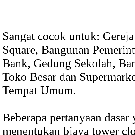
Sangat cocok untuk: Gereja
Square, Bangunan Pemerint
Bank, Gedung Sekolah, Band
Toko Besar dan Supermarket
Tempat Umum.
Beberapa pertanyaan dasar
menentukan biaya tower clo