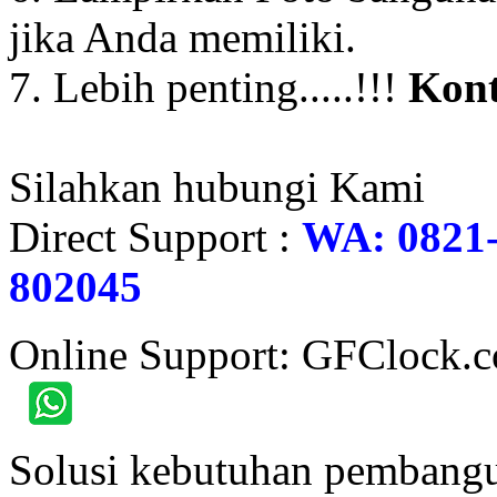
jika Anda memiliki.
7. Lebih penting.....!!!
Kont
Silahkan hubungi Kami
Direct Support :
WA: 0821-
802045
Online Support: GFClock.
Solusi kebutuhan pembangu