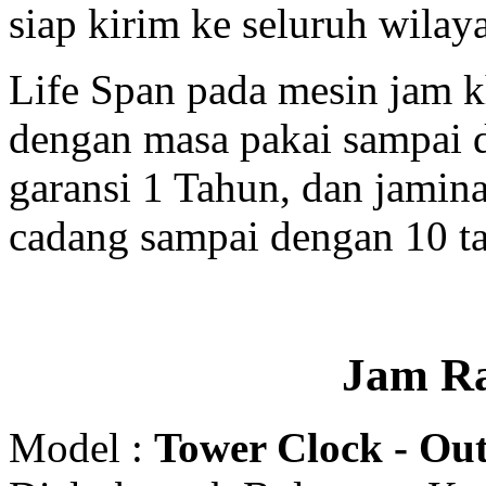
siap kirim ke seluruh wilay
Life Span pada mesin jam 
dengan masa pakai sampai 
garansi 1 Tahun, dan jamin
cadang sampai dengan 10 t
Jam R
Model :
Tower Clock - Out