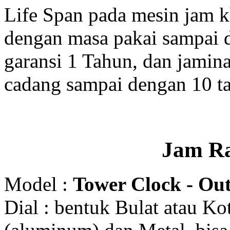
Life Span pada mesin jam 
dengan masa pakai sampai 
garansi 1 Tahun, dan jamin
cadang sampai dengan 10 t
Jam R
Model :
Tower Clock - Out
Dial : bentuk Bulat atau K