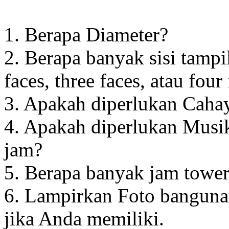
1. Berapa Diameter?
2. Berapa banyak sisi tampi
faces, three faces, atau four
3. Apakah diperlukan Cahay
4. Apakah diperlukan Musik
jam?
5. Berapa banyak jam towe
6. Lampirkan Foto banguna
jika Anda memiliki.