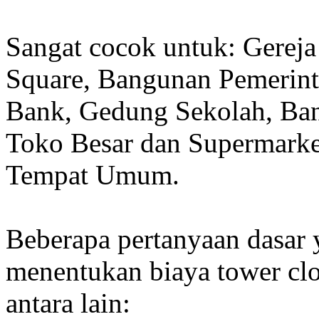
Sangat cocok untuk: Gereja
Square, Bangunan Pemerint
Bank, Gedung Sekolah, Band
Toko Besar dan Supermarket
Tempat Umum.
Beberapa pertanyaan dasar
menentukan biaya tower clo
antara lain: