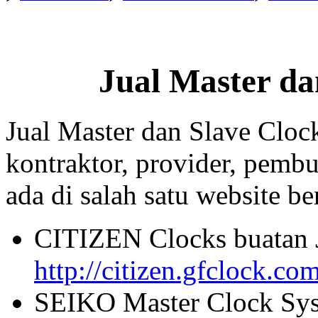
Jual Master da
Jual Master dan Slave Cloc
kontraktor, provider, pembu
ada di salah satu website beri
CITIZEN Clocks buatan 
http://citizen.gfclock.co
SEIKO Master Clock Sys