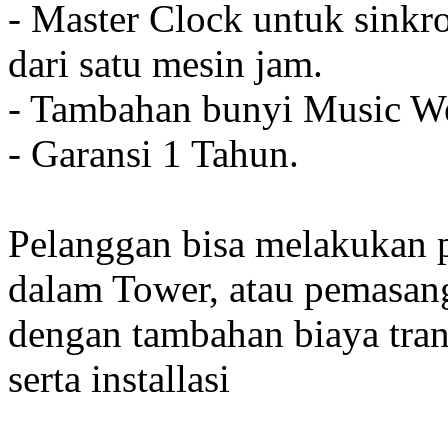
- Master Clock untuk sinkro
dari satu mesin jam.
- Tambahan bunyi Music We
- Garansi 1 Tahun.
Pelanggan bisa melakukan 
dalam Tower, atau pemasan
dengan tambahan biaya tran
serta installasi