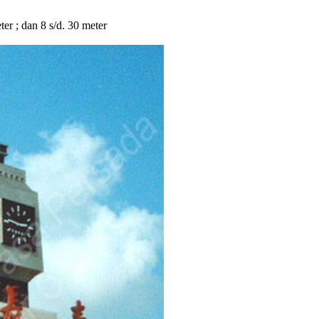
eter ; dan 8 s/d. 30 meter