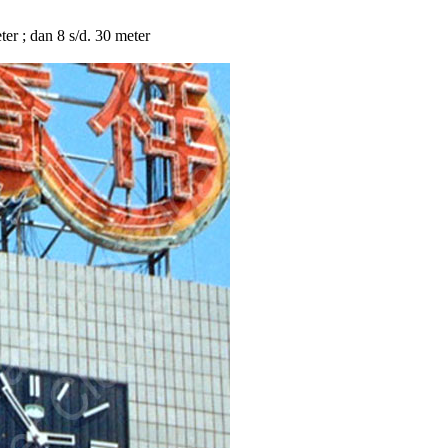
eter ; dan 8 s/d. 30 meter