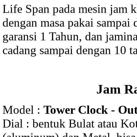
Life Span pada mesin jam 
dengan masa pakai sampai 
garansi 1 Tahun, dan jamin
cadang sampai dengan 10 t
Jam R
Model :
Tower Clock - Out
Dial : bentuk Bulat atau K