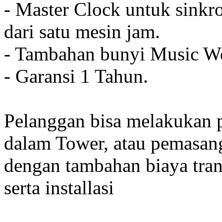
- Master Clock untuk sinkro
dari satu mesin jam.
- Tambahan bunyi Music We
- Garansi 1 Tahun.
Pelanggan bisa melakukan 
dalam Tower, atau pemasan
dengan tambahan biaya tran
serta installasi