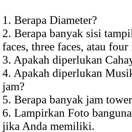
1. Berapa Diameter?
2. Berapa banyak sisi tampi
faces, three faces, atau four
3. Apakah diperlukan Cahay
4. Apakah diperlukan Musik
jam?
5. Berapa banyak jam towe
6. Lampirkan Foto banguna
jika Anda memiliki.