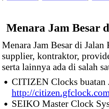
Menara Jam Besar d
Menara Jam Besar di Jalan
supplier, kontraktor, provi
serta lainnya ada di salah sa
CITIZEN Clocks buatan 
http://citizen.gfclock.co
SEIKO Master Clock Sys