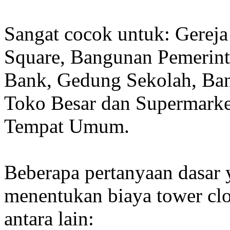
Sangat cocok untuk: Gereja
Square, Bangunan Pemerint
Bank, Gedung Sekolah, Band
Toko Besar dan Supermarket
Tempat Umum.
Beberapa pertanyaan dasar
menentukan biaya tower clo
antara lain: