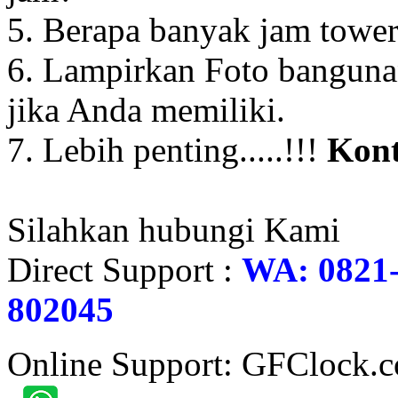
5. Berapa banyak jam towe
6. Lampirkan Foto banguna
jika Anda memiliki.
7. Lebih penting.....!!!
Kont
Silahkan hubungi Kami
Direct Support :
WA: 0821-
802045
Online Support: GFClock.