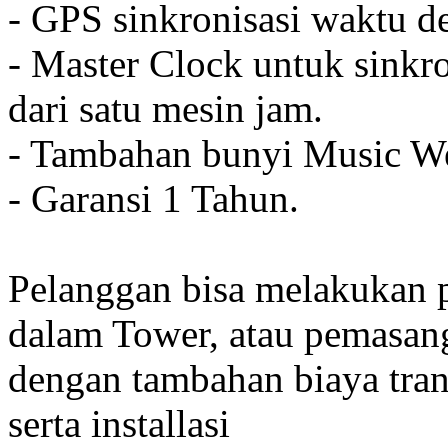
- GPS sinkronisasi waktu de
- Master Clock untuk sinkro
dari satu mesin jam.
- Tambahan bunyi Music We
- Garansi 1 Tahun.
Pelanggan bisa melakukan 
dalam Tower, atau pemasan
dengan tambahan biaya tran
serta installasi