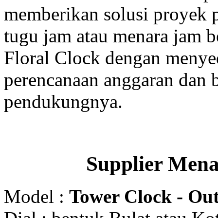
memberikan solusi proyek
tugu jam atau menara jam b
Floral Clock dengan menyed
perencanaan anggaran dan b
pendukungnya.
Supplier Men
Model :
Tower Clock - Out