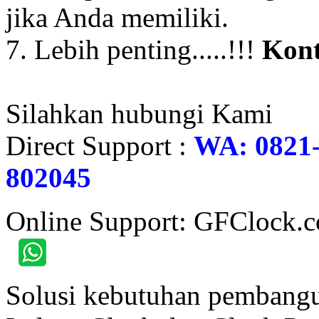
jika Anda memiliki.
7. Lebih penting.....!!!
Kont
Silahkan hubungi Kami
Direct Support :
WA: 0821-
802045
Online Support: GFClock.
Solusi kebutuhan pembangu