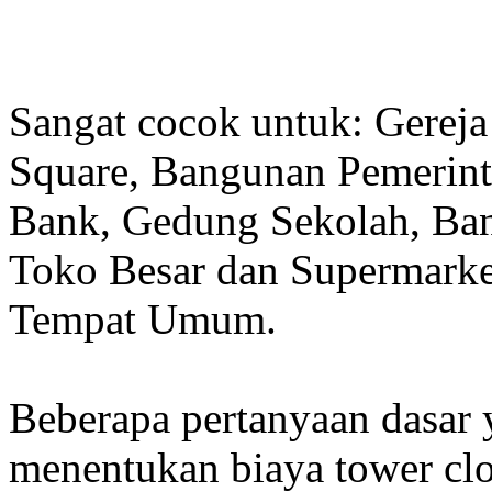
Sangat cocok untuk: Gereja
Square, Bangunan Pemerint
Bank, Gedung Sekolah, Band
Toko Besar dan Supermarket
Tempat Umum.
Beberapa pertanyaan dasar
menentukan biaya tower clo