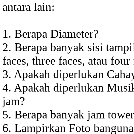
antara lain:
1. Berapa Diameter?
2. Berapa banyak sisi tampi
faces, three faces, atau four
3. Apakah diperlukan Cahay
4. Apakah diperlukan Musik
jam?
5. Berapa banyak jam towe
6. Lampirkan Foto banguna