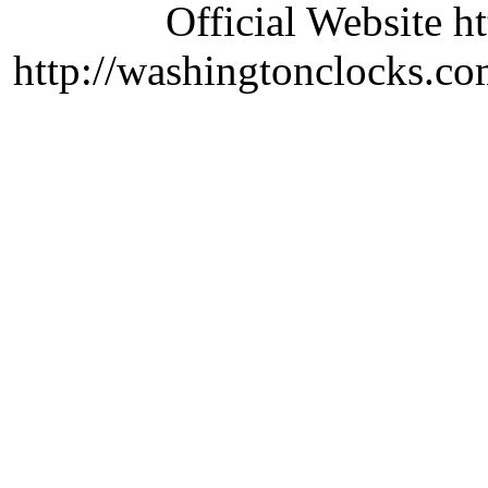
Official Website ht
http://washingtonclocks.com