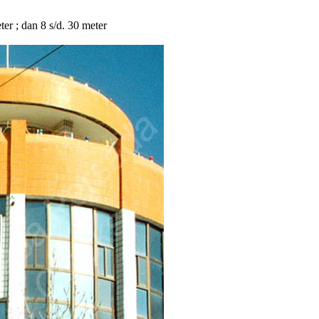
eter ; dan 8 s/d. 30 meter