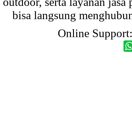
outdoor, serta layanan jasa 
bisa langsung menghubung
Online Support