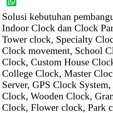
Solusi kebutuhan pembangu
Indoor Clock dan Clock Part
Tower clock, Specialty Clo
Clock movement, School C
Clock, Custom House Clock
College Clock, Master Clo
Server, GPS Clock System, 
Clock, Wooden Clock, Gran
Clock, Flower clock, Park c