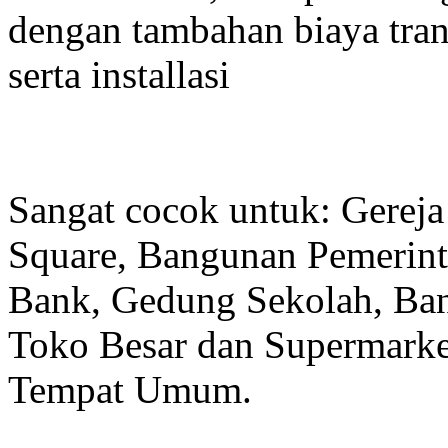
dengan tambahan biaya tran
serta installasi
Sangat cocok untuk: Gereja
Square, Bangunan Pemerint
Bank, Gedung Sekolah, Band
Toko Besar dan Supermarket
Tempat Umum.