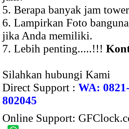
5. Berapa banyak jam towe
6. Lampirkan Foto banguna
jika Anda memiliki.
7. Lebih penting.....!!!
Kont
Silahkan hubungi Kami
Direct Support :
WA: 0821-
802045
Online Support: GFClock.