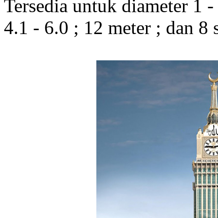
Tersedia untuk diameter 1 - 1
4.1 - 6.0 ; 12 meter ; dan 8 