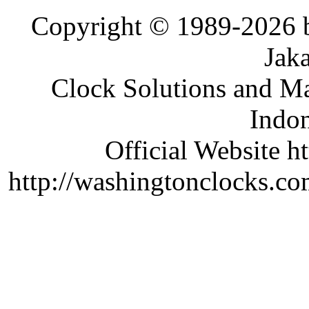
Copyright © 1989-2026 b
Jaka
Clock Solutions and Man
Indon
Official Website ht
http://washingtonclocks.com