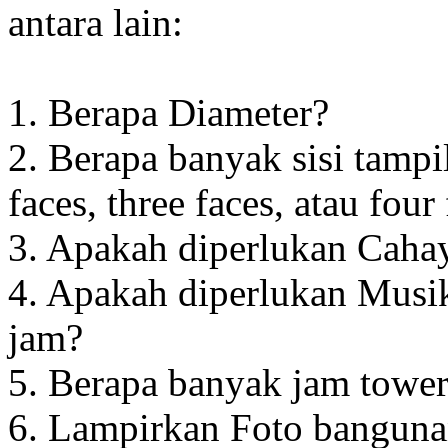
antara lain:
1. Berapa Diameter?
2. Berapa banyak sisi tampi
faces, three faces, atau four
3. Apakah diperlukan Cahay
4. Apakah diperlukan Musik
jam?
5. Berapa banyak jam towe
6. Lampirkan Foto banguna