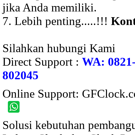
jika Anda memiliki.
7. Lebih penting.....!!!
Kont
Silahkan hubungi Kami
Direct Support :
WA: 0821-
802045
Online Support: GFClock.
Solusi kebutuhan pembangu