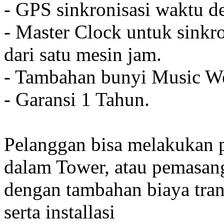
- GPS sinkronisasi waktu de
- Master Clock untuk sinkro
dari satu mesin jam.
- Tambahan bunyi Music We
- Garansi 1 Tahun.
Pelanggan bisa melakukan 
dalam Tower, atau pemasan
dengan tambahan biaya tran
serta installasi