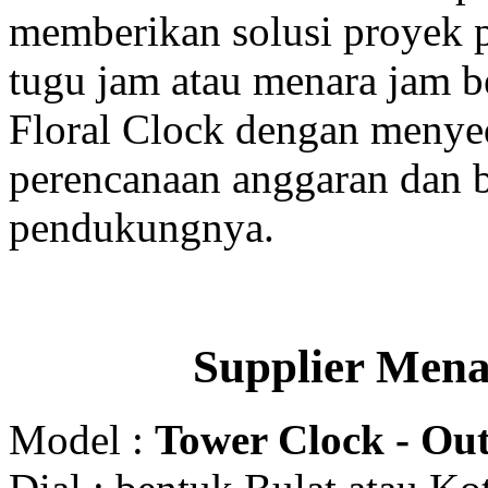
memberikan solusi proyek
tugu jam atau menara jam b
Floral Clock dengan menyed
perencanaan anggaran dan b
pendukungnya.
Supplier Men
Model :
Tower Clock - Out