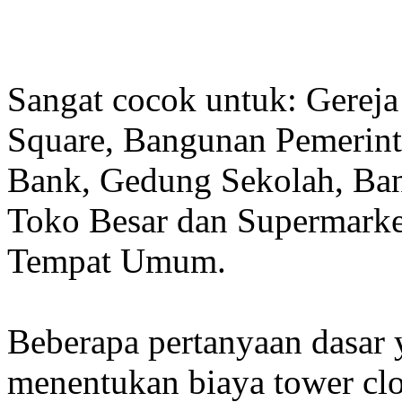
Sangat cocok untuk: Gereja
Square, Bangunan Pemerint
Bank, Gedung Sekolah, Band
Toko Besar dan Supermarket
Tempat Umum.
Beberapa pertanyaan dasar
menentukan biaya tower clo