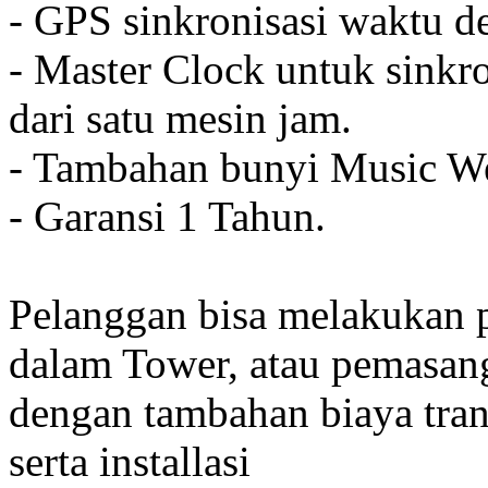
- GPS sinkronisasi waktu de
- Master Clock untuk sinkro
dari satu mesin jam.
- Tambahan bunyi Music We
- Garansi 1 Tahun.
Pelanggan bisa melakukan 
dalam Tower, atau pemasan
dengan tambahan biaya tran
serta installasi