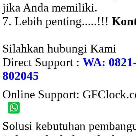
jika Anda memiliki.
7. Lebih penting.....!!!
Kont
Silahkan hubungi Kami
Direct Support :
WA: 0821-
802045
Online Support: GFClock.
Solusi kebutuhan pembangu