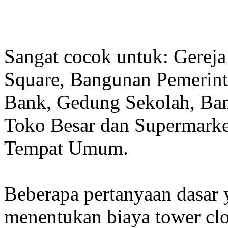
Sangat cocok untuk: Gereja
Square, Bangunan Pemerint
Bank, Gedung Sekolah, Band
Toko Besar dan Supermarket
Tempat Umum.
Beberapa pertanyaan dasar
menentukan biaya tower clo