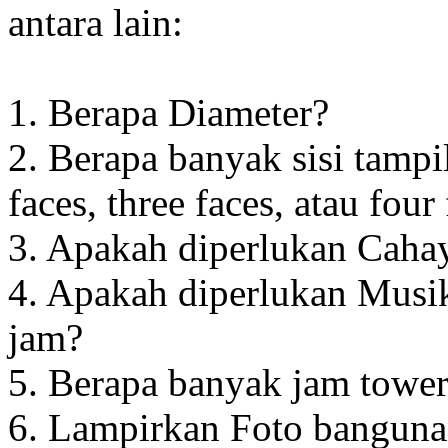
antara lain:
1. Berapa Diameter?
2. Berapa banyak sisi tampi
faces, three faces, atau four
3. Apakah diperlukan Cahay
4. Apakah diperlukan Musik
jam?
5. Berapa banyak jam towe
6. Lampirkan Foto banguna