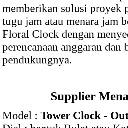
memberikan solusi proyek
tugu jam atau menara jam b
Floral Clock dengan menyed
perencanaan anggaran dan b
pendukungnya.
Supplier Men
Model :
Tower Clock - Out