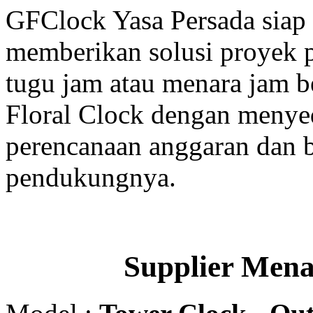
GFClock Yasa Persada sia
memberikan solusi proyek
tugu jam atau menara jam b
Floral Clock dengan menyed
perencanaan anggaran dan b
pendukungnya.
Supplier Men