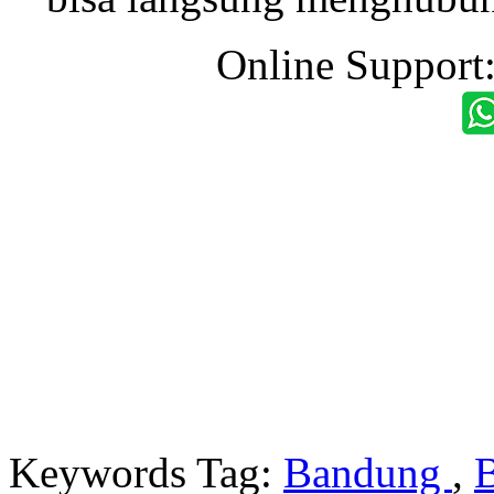
Online Support
Keywords Tag:
Bandung
,