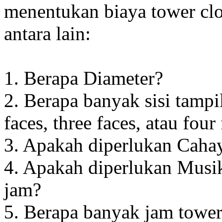
menentukan biaya tower clo
antara lain:
1. Berapa Diameter?
2. Berapa banyak sisi tampi
faces, three faces, atau four
3. Apakah diperlukan Cahay
4. Apakah diperlukan Musik
jam?
5. Berapa banyak jam towe