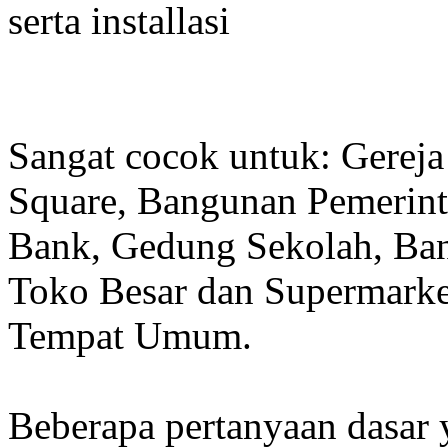
serta installasi
Sangat cocok untuk: Gereja
Square, Bangunan Pemerint
Bank, Gedung Sekolah, Band
Toko Besar dan Supermarket
Tempat Umum.
Beberapa pertanyaan dasar