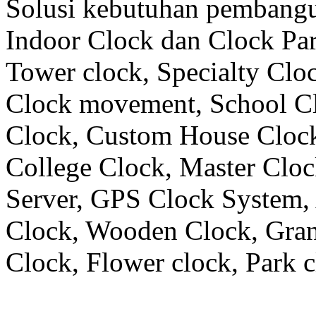
Solusi kebutuhan pembangu
Indoor Clock dan Clock Part
Tower clock, Specialty Clo
Clock movement, School C
Clock, Custom House Clock
College Clock, Master Clo
Server, GPS Clock System, 
Clock, Wooden Clock, Gran
Clock, Flower clock, Park c