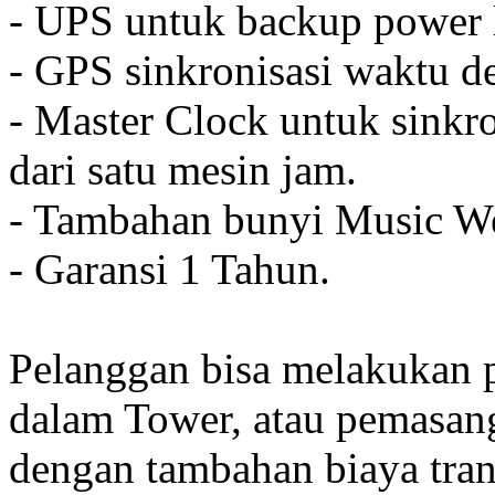
- UPS untuk backup power l
- GPS sinkronisasi waktu de
- Master Clock untuk sinkro
dari satu mesin jam.
- Tambahan bunyi Music We
- Garansi 1 Tahun.
Pelanggan bisa melakukan 
dalam Tower, atau pemasan
dengan tambahan biaya tran