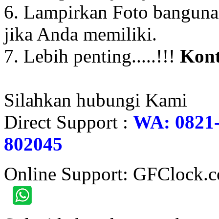
6. Lampirkan Foto banguna
jika Anda memiliki.
7. Lebih penting.....!!!
Kont
Silahkan hubungi Kami
Direct Support :
WA: 0821-
802045
Online Support: GFClock.