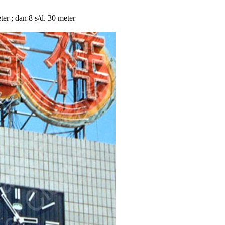
eter ; dan 8 s/d. 30 meter