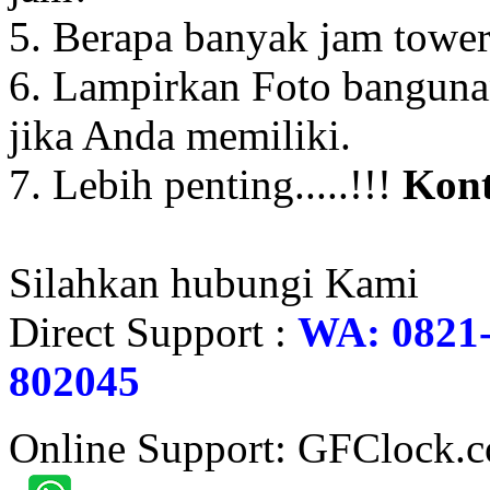
5. Berapa banyak jam towe
6. Lampirkan Foto banguna
jika Anda memiliki.
7. Lebih penting.....!!!
Kont
Silahkan hubungi Kami
Direct Support :
WA: 0821-
802045
Online Support: GFClock.