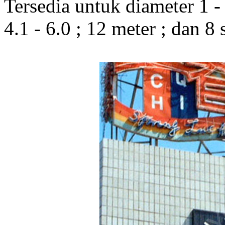
Tersedia untuk diameter 1 - 1
4.1 - 6.0 ; 12 meter ; dan 8 