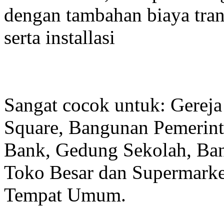
dengan tambahan biaya tran
serta installasi
Sangat cocok untuk: Gereja
Square, Bangunan Pemerint
Bank, Gedung Sekolah, Band
Toko Besar dan Supermarket
Tempat Umum.