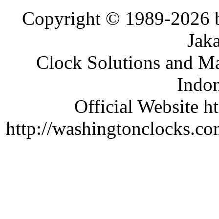
Copyright © 1989-2026 b
Jaka
Clock Solutions and Man
Indon
Official Website ht
http://washingtonclocks.com