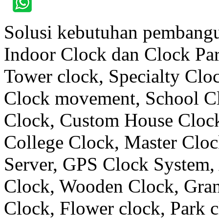
Solusi kebutuhan pembangu
Indoor Clock dan Clock Part
Tower clock, Specialty Clo
Clock movement, School C
Clock, Custom House Clock
College Clock, Master Clo
Server, GPS Clock System, 
Clock, Wooden Clock, Gran
Clock, Flower clock, Park c