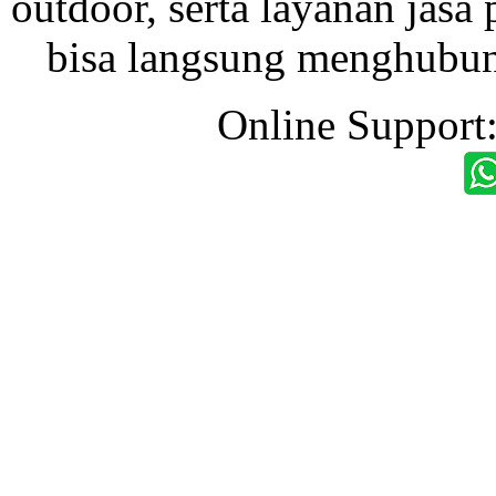
outdoor, serta layanan jasa 
bisa langsung menghubung
Online Support