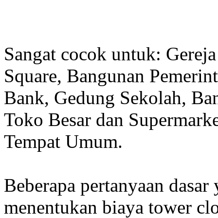
Sangat cocok untuk: Gereja
Square, Bangunan Pemerint
Bank, Gedung Sekolah, Band
Toko Besar dan Supermarket
Tempat Umum.
Beberapa pertanyaan dasar
menentukan biaya tower clo