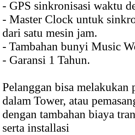
- GPS sinkronisasi waktu de
- Master Clock untuk sinkro
dari satu mesin jam.
- Tambahan bunyi Music We
- Garansi 1 Tahun.
Pelanggan bisa melakukan 
dalam Tower, atau pemasan
dengan tambahan biaya tran
serta installasi