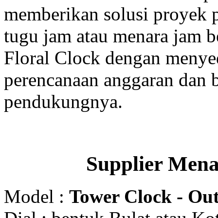
memberikan solusi proyek
tugu jam atau menara jam b
Floral Clock dengan menyed
perencanaan anggaran dan b
pendukungnya.
Supplier Men
Model :
Tower Clock - Out