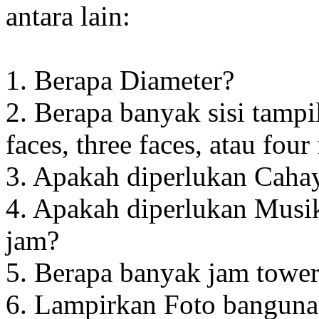
antara lain:
1. Berapa Diameter?
2. Berapa banyak sisi tampi
faces, three faces, atau four
3. Apakah diperlukan Cahay
4. Apakah diperlukan Musik
jam?
5. Berapa banyak jam towe
6. Lampirkan Foto banguna