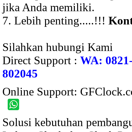
jika Anda memiliki.
7. Lebih penting.....!!!
Kont
Silahkan hubungi Kami
Direct Support :
WA: 0821-
802045
Online Support: GFClock.
Solusi kebutuhan pembangu