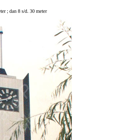
eter ; dan 8 s/d. 30 meter